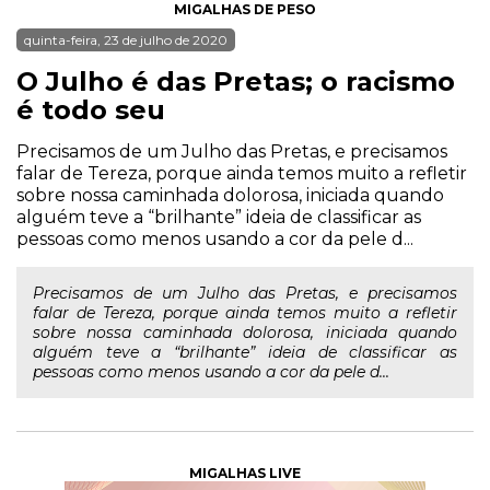
MIGALHAS DE PESO
quinta-feira, 23 de julho de 2020
O Julho é das Pretas; o racismo
é todo seu
Precisamos de um Julho das Pretas, e precisamos
falar de Tereza, porque ainda temos muito a refletir
sobre nossa caminhada dolorosa, iniciada quando
alguém teve a “brilhante” ideia de classificar as
pessoas como menos usando a cor da pele d...
Precisamos de um Julho das Pretas, e precisamos
falar de Tereza, porque ainda temos muito a refletir
sobre nossa caminhada dolorosa, iniciada quando
alguém teve a “brilhante” ideia de classificar as
pessoas como menos usando a cor da pele d...
MIGALHAS LIVE