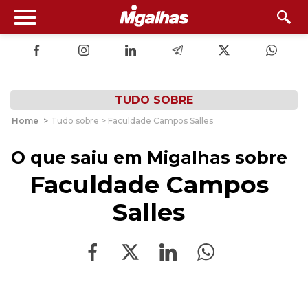
TUDO SOBRE
Home
>
Tudo sobre > Faculdade Campos Salles
O que saiu em Migalhas sobre
Faculdade Campos
Salles