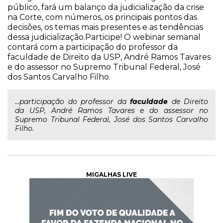
público, fará um balanço da judicialização da crise
na Corte, com números, os principais pontos das
decisões, os temas mais presentes e as tendências
dessa judicialização.Participe! O webinar semanal
contará com a participação do professor da
faculdade de Direito da USP, André Ramos Tavares
e do assessor no Supremo Tribunal Federal, José
dos Santos Carvalho Filho.
...participação do professor da
faculdade
de Direito
da USP, André Ramos Tavares e do assessor no
Supremo Tribunal Federal, José dos Santos Carvalho
Filho.
MIGALHAS LIVE