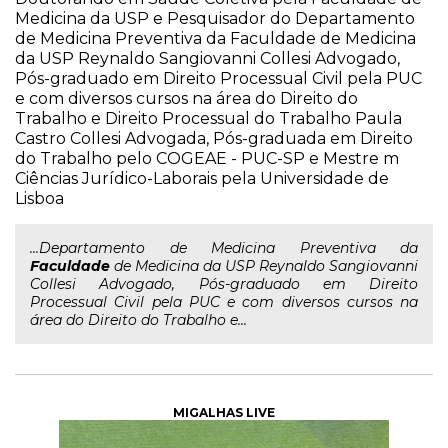
Medicina da USP e Pesquisador do Departamento
de Medicina Preventiva da Faculdade de Medicina
da USP Reynaldo Sangiovanni Collesi Advogado,
Pós-graduado em Direito Processual Civil pela PUC
e com diversos cursos na área do Direito do
Trabalho e Direito Processual do Trabalho Paula
Castro Collesi Advogada, Pós-graduada em Direito
do Trabalho pelo COGEAE - PUC-SP e Mestre m
Ciências Jurídico-Laborais pela Universidade de
Lisboa
...Departamento de Medicina Preventiva da
Faculdade
de Medicina da USP Reynaldo Sangiovanni
Collesi Advogado, Pós-graduado em Direito
Processual Civil pela PUC e com diversos cursos na
área do Direito do Trabalho e...
MIGALHAS LIVE