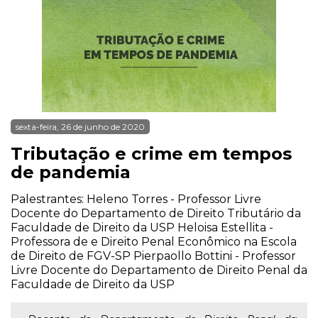
sexta-feira, 26 de junho de 2020
Tributação e crime em tempos
de pandemia
Palestrantes: Heleno Torres - Professor Livre
Docente do Departamento de Direito Tributário da
Faculdade de Direito da USP Heloisa Estellita -
Professora de e Direito Penal Econômico na Escola
de Direito de FGV-SP Pierpaollo Bottini - Professor
Livre Docente do Departamento de Direito Penal da
Faculdade de Direito da USP