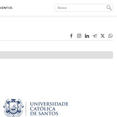
EVENTOS