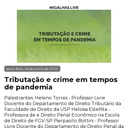
MIGALHAS LIVE
sexta-feira, 26 de junho de 2020
Tributação e crime em tempos
de pandemia
Palestrantes: Heleno Torres - Professor Livre
Docente do Departamento de Direito Tributário da
Faculdade de Direito da USP Heloisa Estellita -
Professora de e Direito Penal Econômico na Escola
de Direito de FGV-SP Pierpaollo Bottini - Professor
Livre Docente do Departamento de Direito Penal da