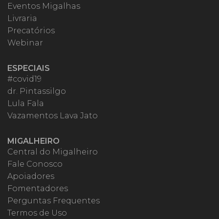
Eventos Migalhas
Livraria
Precatórios
Webinar
ESPECIAIS
#covid19
dr. Pintassilgo
Lula Fala
Vazamentos Lava Jato
MIGALHEIRO
Central do Migalheiro
Fale Conosco
Apoiadores
Fomentadores
Perguntas Frequentes
Termos de Uso