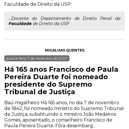
Faculdade de Direito da USP
...Docente do Departamento de Direito Penal da
Faculdade
de Direito da USP
MIGALHAS QUENTES
quarta-feira, 7 de novembro de 2007
Há 165 anos Francisco de Paula
Pereira Duarte foi nomeado
presidente do Supremo
Tribunal de Justiça
Baú migalheiro Há 165 anos, no dia 7 de novembro
de 1842, foi nomeado ministro do Supremo Tribunal
de Justiça, substituindo o ministro João Medeiros
Gomes, aposentado, o conselheiro Francisco de
Paula Pereira Duarte. Fôra desembarg...