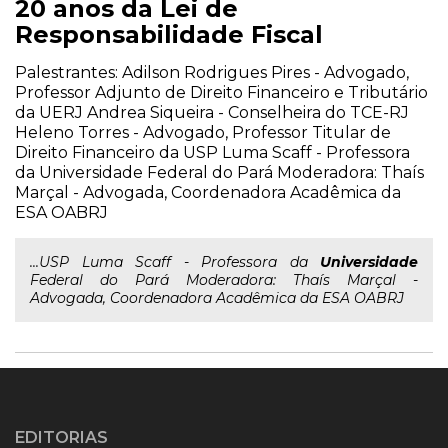
20 anos da Lei de
Responsabilidade Fiscal
Palestrantes: Adilson Rodrigues Pires - Advogado,
Professor Adjunto de Direito Financeiro e Tributário
da UERJ Andrea Siqueira - Conselheira do TCE-RJ
Heleno Torres - Advogado, Professor Titular de
Direito Financeiro da USP Luma Scaff - Professora
da Universidade Federal do Pará Moderadora: Thaís
Marçal - Advogada, Coordenadora Acadêmica da
ESA OABRJ
...USP Luma Scaff - Professora da
Universidade
Federal do Pará Moderadora: Thaís Marçal -
Advogada, Coordenadora Acadêmica da ESA OABRJ
EDITORIAS