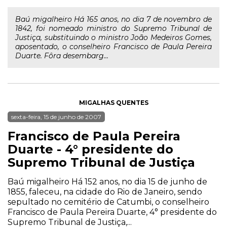
Baú migalheiro Há 165 anos, no dia 7 de novembro de
1842, foi nomeado ministro do Supremo Tribunal de
Justiça, substituindo o ministro João Medeiros Gomes,
aposentado, o conselheiro Francisco de Paula Pereira
Duarte. Fôra desembarg...
MIGALHAS QUENTES
sexta-feira, 15 de junho de 2007
Francisco de Paula Pereira
Duarte - 4° presidente do
Supremo Tribunal de Justiça
Baú migalheiro Há 152 anos, no dia 15 de junho de
1855, faleceu, na cidade do Rio de Janeiro, sendo
sepultado no cemitério de Catumbi, o conselheiro
Francisco de Paula Pereira Duarte, 4° presidente do
Supremo Tribunal de Justiça,...