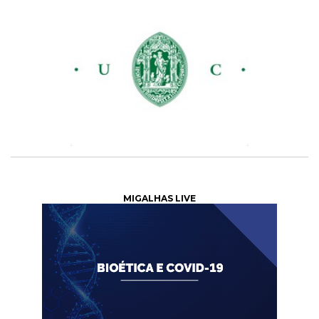
MIGALHAS LIVE