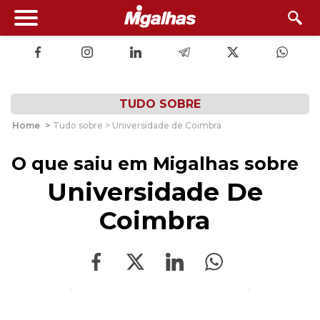
TUDO SOBRE
Home
>
Tudo sobre > Universidade de Coimbra
O que saiu em Migalhas sobre
Universidade De
Coimbra