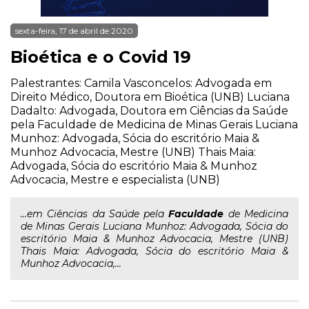
sexta-feira, 17 de abril de 2020
Bioética e o Covid 19
Palestrantes: Camila Vasconcelos: Advogada em
Direito Médico, Doutora em Bioética (UNB) Luciana
Dadalto: Advogada, Doutora em Ciências da Saúde
pela Faculdade de Medicina de Minas Gerais Luciana
Munhoz: Advogada, Sócia do escritório Maia &
Munhoz Advocacia, Mestre (UNB) Thais Maia:
Advogada, Sócia do escritório Maia & Munhoz
Advocacia, Mestre e especialista (UNB)
...em Ciências da Saúde pela
Faculdade
de Medicina
de Minas Gerais Luciana Munhoz: Advogada, Sócia do
escritório Maia & Munhoz Advocacia, Mestre (UNB)
Thais Maia: Advogada, Sócia do escritório Maia &
Munhoz Advocacia,...