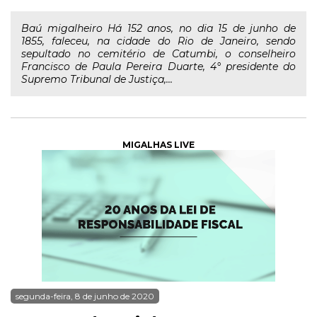
Baú migalheiro Há 152 anos, no dia 15 de junho de
1855, faleceu, na cidade do Rio de Janeiro, sendo
sepultado no cemitério de Catumbi, o conselheiro
Francisco de Paula Pereira Duarte, 4° presidente do
Supremo Tribunal de Justiça,...
MIGALHAS LIVE
segunda-feira, 8 de junho de 2020