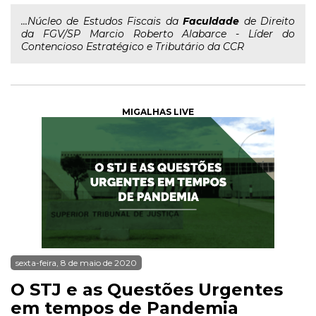
...Núcleo de Estudos Fiscais da
Faculdade
de Direito
da FGV/SP Marcio Roberto Alabarce - Líder do
Contencioso Estratégico e Tributário da CCR
MIGALHAS LIVE
sexta-feira, 8 de maio de 2020
O STJ e as Questões Urgentes
em tempos de Pandemia