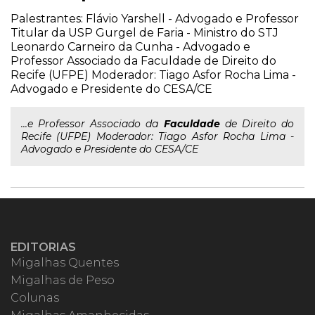
Palestrantes: Flávio Yarshell - Advogado e Professor
Titular da USP Gurgel de Faria - Ministro do STJ
Leonardo Carneiro da Cunha - Advogado e
Professor Associado da Faculdade de Direito do
Recife (UFPE) Moderador: Tiago Asfor Rocha Lima -
Advogado e Presidente do CESA/CE
...e Professor Associado da
Faculdade
de Direito do
Recife (UFPE) Moderador: Tiago Asfor Rocha Lima -
Advogado e Presidente do CESA/CE
EDITORIAS
Migalhas Quentes
Migalhas de Peso
Colunas