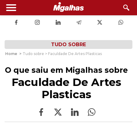
TUDO SOBRE
Home
>
Tudo sobre > Faculdade De Artes Plasticas
O que saiu em Migalhas sobre
Faculdade De Artes
Plasticas