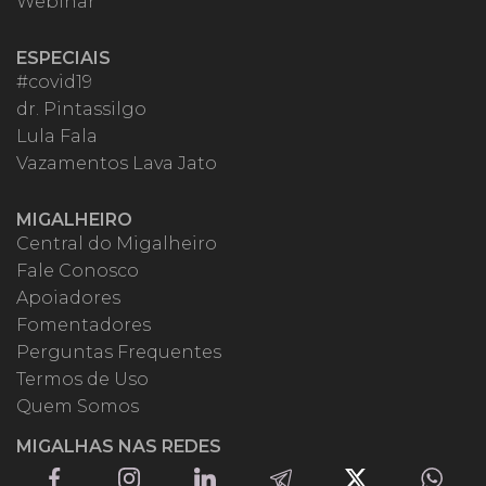
Webinar
ESPECIAIS
#covid19
dr. Pintassilgo
Lula Fala
Vazamentos Lava Jato
MIGALHEIRO
Central do Migalheiro
Fale Conosco
Apoiadores
Fomentadores
Perguntas Frequentes
Termos de Uso
Quem Somos
MIGALHAS NAS REDES