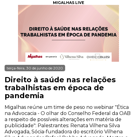
MIGALHAS LIVE
terça-feira, 30 de junho de 2020
Direito à saúde nas relações
trabalhistas em época de
pandemia
Migalhas reúne um time de peso no webinar "Ética
na Advocacia - O olhar do Conselho Federal da OAB
a respeito de possíveis alterações em matéria de
publicidade": Palestrantes: Renata Vilhena Silva
Advogada, Sócia-fundadora do escritório Vilhena