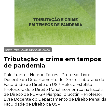
sexta-feira, 26 de junho de 2020
Tributação e crime em tempos
de pandemia
Palestrantes: Heleno Torres - Professor Livre
Docente do Departamento de Direito Tributário da
Faculdade de Direito da USP Heloisa Estellita -
Professora de e Direito Penal Econômico na Escola
de Direito de FGV-SP Pierpaollo Bottini - Professor
Livre Docente do Departamento de Direito Penal da
Faculdade de Direito da USP