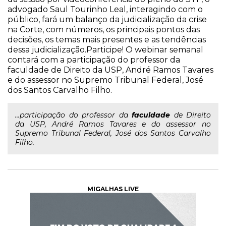
advogado Saul Tourinho Leal, interagindo com o
público, fará um balanço da judicialização da crise
na Corte, com números, os principais pontos das
decisões, os temas mais presentes e as tendências
dessa judicialização.Participe! O webinar semanal
contará com a participação do professor da
faculdade de Direito da USP, André Ramos Tavares
e do assessor no Supremo Tribunal Federal, José
dos Santos Carvalho Filho.
...participação do professor da
faculdade
de Direito
da USP, André Ramos Tavares e do assessor no
Supremo Tribunal Federal, José dos Santos Carvalho
Filho.
MIGALHAS LIVE