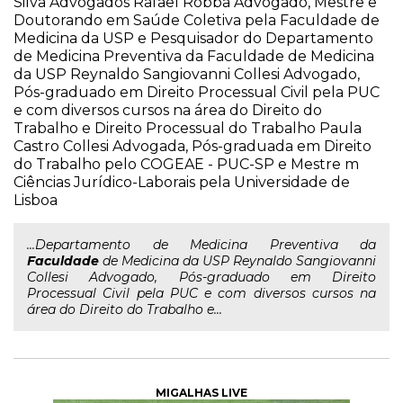
Silva Advogados Rafael Robba Advogado, Mestre e
Doutorando em Saúde Coletiva pela Faculdade de
Medicina da USP e Pesquisador do Departamento
de Medicina Preventiva da Faculdade de Medicina
da USP Reynaldo Sangiovanni Collesi Advogado,
Pós-graduado em Direito Processual Civil pela PUC
e com diversos cursos na área do Direito do
Trabalho e Direito Processual do Trabalho Paula
Castro Collesi Advogada, Pós-graduada em Direito
do Trabalho pelo COGEAE - PUC-SP e Mestre m
Ciências Jurídico-Laborais pela Universidade de
Lisboa
...Departamento de Medicina Preventiva da
Faculdade
de Medicina da USP Reynaldo Sangiovanni
Collesi Advogado, Pós-graduado em Direito
Processual Civil pela PUC e com diversos cursos na
área do Direito do Trabalho e...
MIGALHAS LIVE