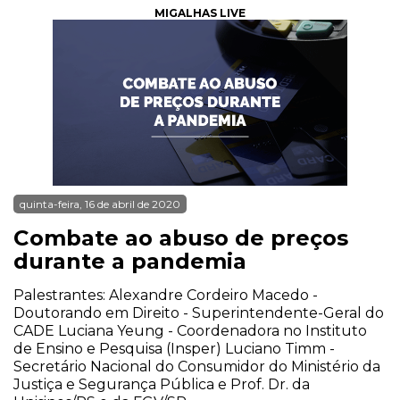
MIGALHAS LIVE
quinta-feira, 16 de abril de 2020
Combate ao abuso de preços
durante a pandemia
Palestrantes: Alexandre Cordeiro Macedo -
Doutorando em Direito - Superintendente-Geral do
CADE Luciana Yeung - Coordenadora no Instituto
de Ensino e Pesquisa (Insper) Luciano Timm -
Secretário Nacional do Consumidor do Ministério da
Justiça e Segurança Pública e Prof. Dr. da