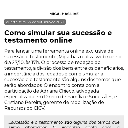
MIGALHAS LIVE
quarta-feira, 27 de outubro de 2021
Como simular sua sucessão e
testamento online
Para lançar uma ferramenta online exclusiva de
sucessão e testamento, Migalhas realiza webinar no
dia 27/10, às 17h. O processo de redação do
testamento, a divisão dos bens entre os beneficiários,
a importância dos legados e como simular a
sucessão e o testamento são alguns dos temas que
serão abordados. O encontro conta com a
participação de Adriana Chieco, advogada
especializada em Direito de Família e Sucessões, e
Cristiano Pereira, gerente de Mobilização de
Recursos do CICV.
...sucessão e o testamento
são
alguns dos temas que
serão abordados. O encontro conta com a