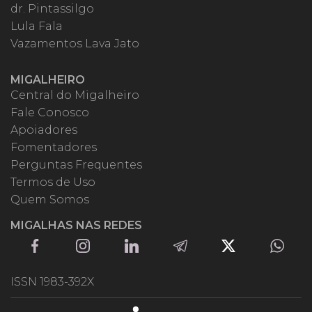
dr. Pintassilgo
Lula Fala
Vazamentos Lava Jato
MIGALHEIRO
Central do Migalheiro
Fale Conosco
Apoiadores
Fomentadores
Perguntas Frequentes
Termos de Uso
Quem Somos
MIGALHAS NAS REDES
ISSN 1983-392X