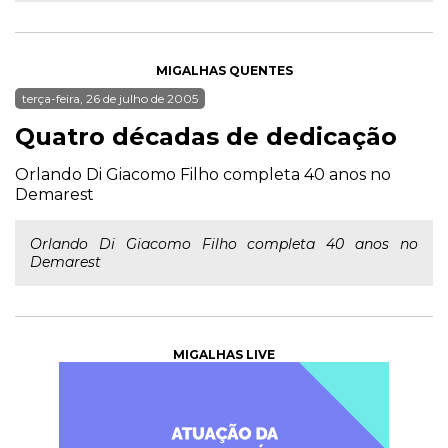
MIGALHAS QUENTES
terça-feira, 26 de julho de 2005
Quatro décadas de dedicação
Orlando Di Giacomo Filho completa 40 anos no
Demarest
Orlando Di Giacomo Filho completa 40 anos no
Demarest
MIGALHAS LIVE