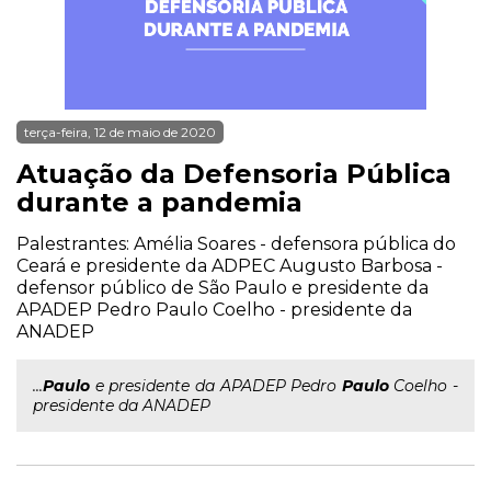
terça-feira, 12 de maio de 2020
Atuação da Defensoria Pública
durante a pandemia
Palestrantes: Amélia Soares - defensora pública do
Ceará e presidente da ADPEC Augusto Barbosa -
defensor público de São Paulo e presidente da
APADEP Pedro Paulo Coelho - presidente da
ANADEP
...
Paulo
e presidente da APADEP Pedro
Paulo
Coelho -
presidente da ANADEP