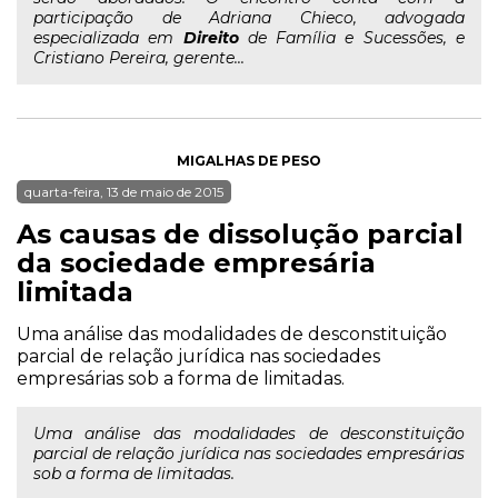
participação de Adriana Chieco, advogada
especializada em
Direito
de Família e Sucessões, e
Cristiano Pereira, gerente...
MIGALHAS DE PESO
quarta-feira, 13 de maio de 2015
As causas de dissolução parcial
da sociedade empresária
limitada
Uma análise das modalidades de desconstituição
parcial de relação jurídica nas sociedades
empresárias sob a forma de limitadas.
Uma análise das modalidades de desconstituição
parcial de relação jurídica nas sociedades empresárias
sob a forma de limitadas.