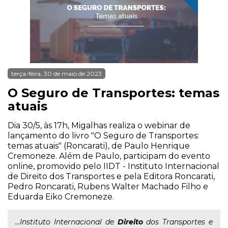
terça-feira, 30 de maio de 2023
O Seguro de Transportes: temas
atuais
Dia 30/5, às 17h, Migalhas realiza o webinar de
lançamento do livro "O Seguro de Transportes:
temas atuais" (Roncarati), de Paulo Henrique
Cremoneze. Além de Paulo, participam do evento
online, promovido pelo IIDT - Instituto Internacional
de Direito dos Transportes e pela Editora Roncarati,
Pedro Roncarati, Rubens Walter Machado Filho e
Eduarda Eiko Cremoneze.
...Instituto Internacional de
Direito
dos Transportes e