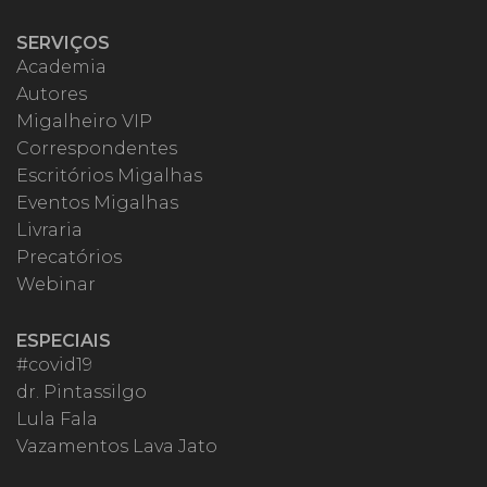
SERVIÇOS
Academia
Autores
Migalheiro VIP
Correspondentes
Escritórios Migalhas
Eventos Migalhas
Livraria
Precatórios
Webinar
ESPECIAIS
#covid19
dr. Pintassilgo
Lula Fala
Vazamentos Lava Jato