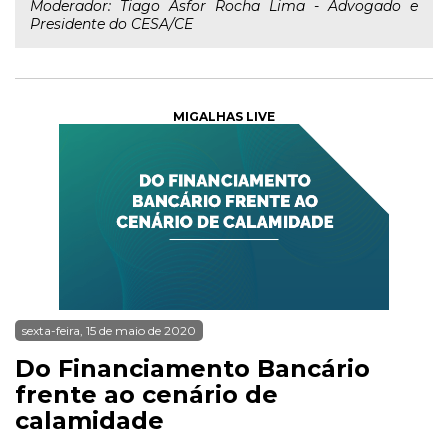
Moderador: Tiago Asfor Rocha Lima - Advogado e
Presidente do CESA/CE
MIGALHAS LIVE
sexta-feira, 15 de maio de 2020
Do Financiamento Bancário
frente ao cenário de
calamidade