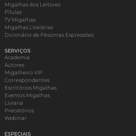
Migalhas dos Leitores
Pílulas
TV Migalhas
Migalhas Literárias
Dicionário de Péssimas Expressões
SERVIÇOS
Academia
Autores
Migalheiro VIP
Correspondentes
Escritórios Migalhas
Eventos Migalhas
Livraria
Precatórios
Webinar
ESPECIAIS