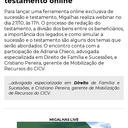
testamento online
Para lançar uma ferramenta online exclusiva de
sucessão e testamento, Migalhas realiza webinar no
dia 27/10, às 17h. O processo de redação do
testamento, a divisão dos bens entre os beneficiários,
a importância dos legados e como simular a
sucessão e o testamento são alguns dos temas que
serão abordados. O encontro conta com a
participação de Adriana Chieco, advogada
especializada em Direito de Família e Sucessões, e
Cristiano Pereira, gerente de Mobilização de
Recursos do CICV.
...advogada especializada em
Direito
de Família e
Sucessões, e Cristiano Pereira, gerente de Mobilização
de Recursos do CICV.
MIGALHAS LIVE