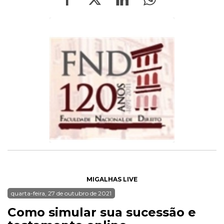
MIGALHAS LIVE
quarta-feira, 27 de outubro de 2021
Como simular sua sucessão e