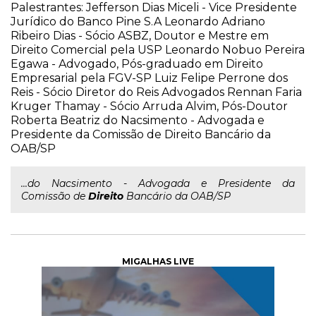
Palestrantes: Jefferson Dias Miceli - Vice Presidente
Jurídico do Banco Pine S.A Leonardo Adriano
Ribeiro Dias - Sócio ASBZ, Doutor e Mestre em
Direito Comercial pela USP Leonardo Nobuo Pereira
Egawa - Advogado, Pós-graduado em Direito
Empresarial pela FGV-SP Luiz Felipe Perrone dos
Reis - Sócio Diretor do Reis Advogados Rennan Faria
Kruger Thamay - Sócio Arruda Alvim, Pós-Doutor
Roberta Beatriz do Nacsimento - Advogada e
Presidente da Comissão de Direito Bancário da
OAB/SP
...do Nacsimento - Advogada e Presidente da
Comissão de
Direito
Bancário da OAB/SP
MIGALHAS LIVE