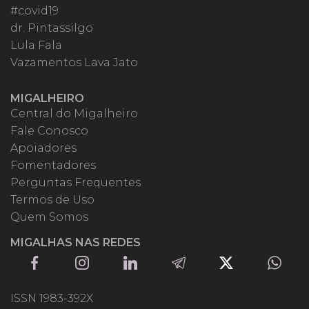
#covid19
dr. Pintassilgo
Lula Fala
Vazamentos Lava Jato
MIGALHEIRO
Central do Migalheiro
Fale Conosco
Apoiadores
Fomentadores
Perguntas Frequentes
Termos de Uso
Quem Somos
MIGALHAS NAS REDES
ISSN 1983-392X