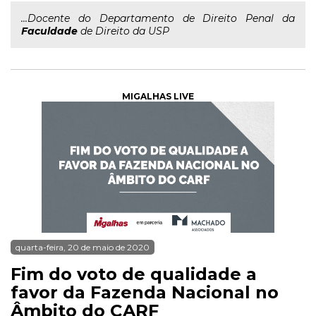
...Docente do Departamento de Direito Penal da
Faculdade
de Direito da USP
MIGALHAS LIVE
quarta-feira, 20 de maio de 2020
Fim do voto de qualidade a
favor da Fazenda Nacional no
Âmbito do CARF