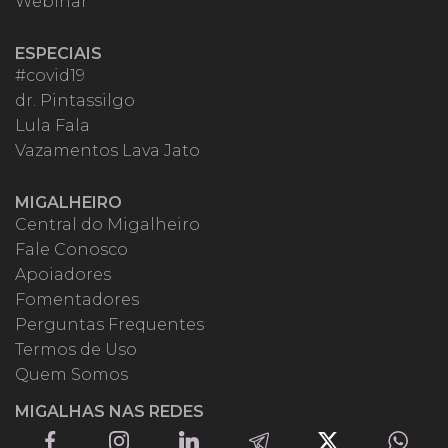
Webinar
ESPECIAIS
#covid19
dr. Pintassilgo
Lula Fala
Vazamentos Lava Jato
MIGALHEIRO
Central do Migalheiro
Fale Conosco
Apoiadores
Fomentadores
Perguntas Frequentes
Termos de Uso
Quem Somos
MIGALHAS NAS REDES