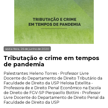
sexta-feira, 26 de junho de 2020
Tributação e crime em tempos
de pandemia
Palestrantes: Heleno Torres - Professor Livre
Docente do Departamento de Direito Tributário da
Faculdade de Direito da USP Heloisa Estellita -
Professora de e Direito Penal Econômico na Escola
de Direito de FGV-SP Pierpaollo Bottini - Professor
Livre Docente do Departamento de Direito Penal da
Faculdade de Direito da USP