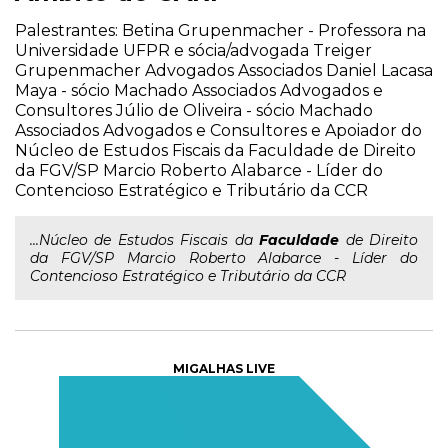
Palestrantes: Betina Grupenmacher - Professora na
Universidade UFPR e sócia/advogada Treiger
Grupenmacher Advogados Associados Daniel Lacasa
Maya - sócio Machado Associados Advogados e
Consultores Júlio de Oliveira - sócio Machado
Associados Advogados e Consultores e Apoiador do
Núcleo de Estudos Fiscais da Faculdade de Direito
da FGV/SP Marcio Roberto Alabarce - Líder do
Contencioso Estratégico e Tributário da CCR
...Núcleo de Estudos Fiscais da
Faculdade
de Direito
da FGV/SP Marcio Roberto Alabarce - Líder do
Contencioso Estratégico e Tributário da CCR
MIGALHAS LIVE