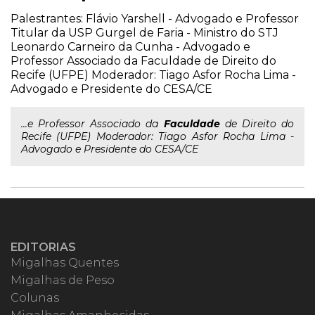
Palestrantes: Flávio Yarshell - Advogado e Professor
Titular da USP Gurgel de Faria - Ministro do STJ
Leonardo Carneiro da Cunha - Advogado e
Professor Associado da Faculdade de Direito do
Recife (UFPE) Moderador: Tiago Asfor Rocha Lima -
Advogado e Presidente do CESA/CE
...e Professor Associado da
Faculdade
de Direito do
Recife (UFPE) Moderador: Tiago Asfor Rocha Lima -
Advogado e Presidente do CESA/CE
EDITORIAS
Migalhas Quentes
Migalhas de Peso
Colunas