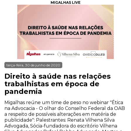
MIGALHAS LIVE
terça-feira, 30 de junho de 2020
Direito à saúde nas relações
trabalhistas em época de
pandemia
Migalhas reúne um time de peso no webinar "Ética
na Advocacia - O olhar do Conselho Federal da OAB
a respeito de possíveis alterações em matéria de
publicidade": Palestrantes: Renata Vilhena Silva
Advogada, Sócia-fundadora do escritório Vilhena