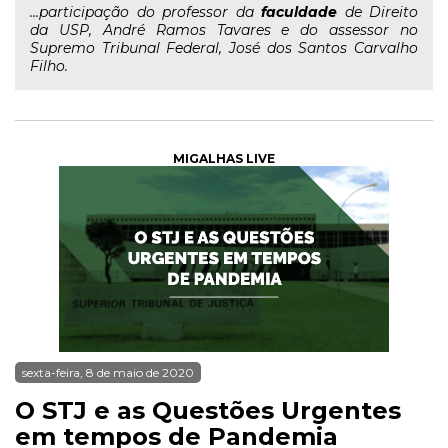
...participação do professor da
faculdade
de Direito
da USP, André Ramos Tavares e do assessor no
Supremo Tribunal Federal, José dos Santos Carvalho
Filho.
MIGALHAS LIVE
sexta-feira, 8 de maio de 2020
O STJ e as Questões Urgentes
em tempos de Pandemia