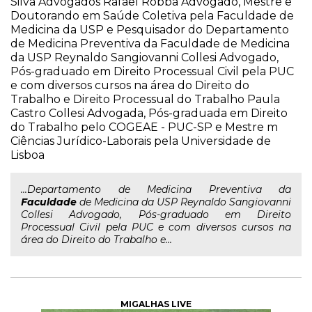
Silva Advogados Rafael Robba Advogado, Mestre e
Doutorando em Saúde Coletiva pela Faculdade de
Medicina da USP e Pesquisador do Departamento
de Medicina Preventiva da Faculdade de Medicina
da USP Reynaldo Sangiovanni Collesi Advogado,
Pós-graduado em Direito Processual Civil pela PUC
e com diversos cursos na área do Direito do
Trabalho e Direito Processual do Trabalho Paula
Castro Collesi Advogada, Pós-graduada em Direito
do Trabalho pelo COGEAE - PUC-SP e Mestre m
Ciências Jurídico-Laborais pela Universidade de
Lisboa
...Departamento de Medicina Preventiva da
Faculdade
de Medicina da USP Reynaldo Sangiovanni
Collesi Advogado, Pós-graduado em Direito
Processual Civil pela PUC e com diversos cursos na
área do Direito do Trabalho e...
MIGALHAS LIVE