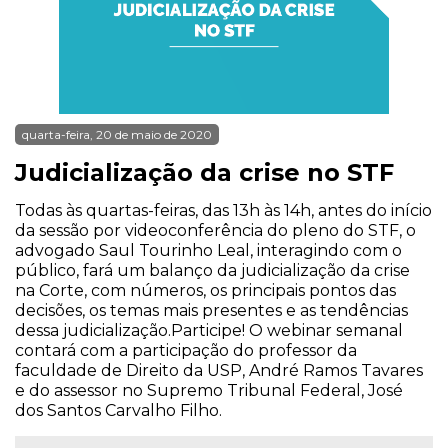
quarta-feira, 20 de maio de 2020
Judicialização da crise no STF
Todas às quartas-feiras, das 13h às 14h, antes do início
da sessão por videoconferência do pleno do STF, o
advogado Saul Tourinho Leal, interagindo com o
público, fará um balanço da judicialização da crise
na Corte, com números, os principais pontos das
decisões, os temas mais presentes e as tendências
dessa judicialização.Participe! O webinar semanal
contará com a participação do professor da
faculdade de Direito da USP, André Ramos Tavares
e do assessor no Supremo Tribunal Federal, José
dos Santos Carvalho Filho.