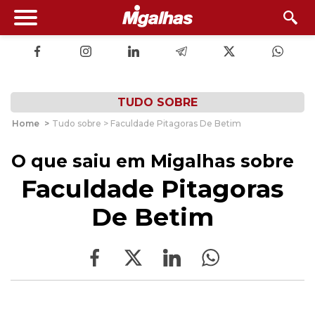
TUDO SOBRE
Home
>
Tudo sobre > Faculdade Pitagoras De Betim
O que saiu em Migalhas sobre
Faculdade Pitagoras
De Betim