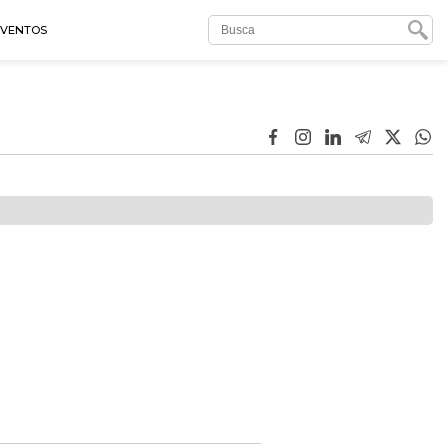
EVENTOS