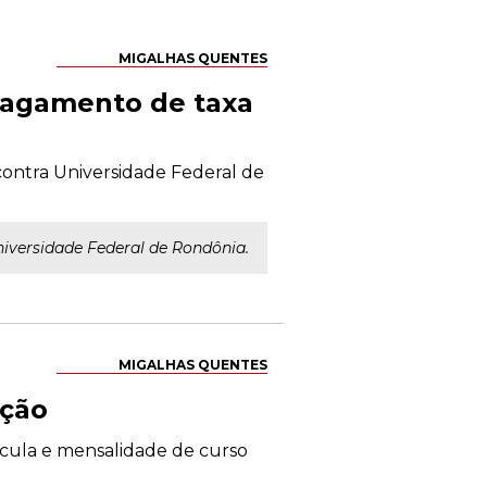
MIGALHAS QUENTES
pagamento de taxa
contra Universidade Federal de
niversidade Federal de Rondônia.
MIGALHAS QUENTES
ação
rícula e mensalidade de curso