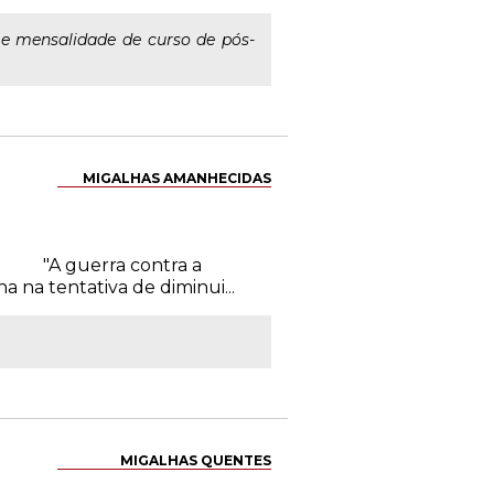
 e mensalidade de curso de pós-
MIGALHAS AMANHECIDAS
3. "A guerra contra a
na tentativa de diminui...
MIGALHAS QUENTES