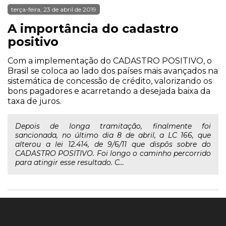
terça-feira, 23 de abril de 2019
A importância do cadastro
positivo
Com a implementação do CADASTRO POSITIVO, o
Brasil se coloca ao lado dos países mais avançados na
sistemática de concessão de crédito, valorizando os
bons pagadores e acarretando a desejada baixa da
taxa de juros.
Depois de longa tramitação, finalmente foi
sancionada, no último dia 8 de abril, a LC 166, que
alterou a lei 12.414, de 9/6/11 que dispôs sobre do
CADASTRO POSITIVO. Foi longo o caminho percorrido
para atingir esse resultado. C...