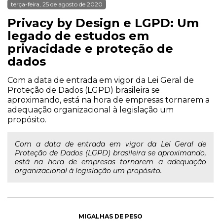
terça-feira, 25 de agosto de 2020
Privacy by Design e LGPD: Um
legado de estudos em
privacidade e proteção de
dados
Com a data de entrada em vigor da Lei Geral de
Proteção de Dados (LGPD) brasileira se
aproximando, está na hora de empresas tornarem a
adequação organizacional à legislação um
propósito.
Com a data de entrada em vigor da Lei Geral de
Proteção de Dados (LGPD) brasileira se aproximando,
está na hora de empresas tornarem a adequação
organizacional à legislação um propósito.
MIGALHAS DE PESO