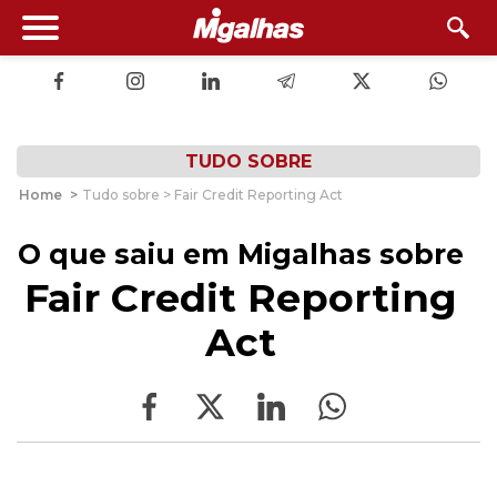
TUDO SOBRE
Home
>
Tudo sobre > Fair Credit Reporting Act
O que saiu em Migalhas sobre
Fair Credit Reporting
Act