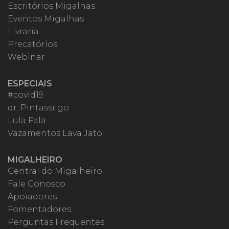
Escritórios Migalhas
Eventos Migalhas
Livraria
Precatórios
Webinar
ESPECIAIS
#covid19
dr. Pintassilgo
Lula Fala
Vazamentos Lava Jato
MIGALHEIRO
Central do Migalheiro
Fale Conosco
Apoiadores
Fomentadores
Perguntas Frequentes