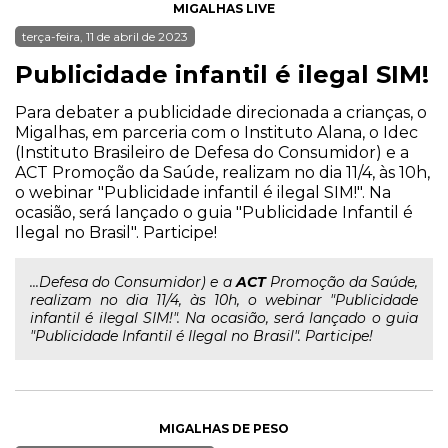
MIGALHAS LIVE
terça-feira, 11 de abril de 2023
Publicidade infantil é ilegal SIM!
Para debater a publicidade direcionada a crianças, o
Migalhas, em parceria com o Instituto Alana, o Idec
(Instituto Brasileiro de Defesa do Consumidor) e a
ACT Promoção da Saúde, realizam no dia 11/4, às 10h,
o webinar "Publicidade infantil é ilegal SIM!". Na
ocasião, será lançado o guia "Publicidade Infantil é
Ilegal no Brasil". Participe!
...Defesa do Consumidor) e a
ACT
Promoção da Saúde,
realizam no dia 11/4, às 10h, o webinar "Publicidade
infantil é ilegal SIM!". Na ocasião, será lançado o guia
"Publicidade Infantil é Ilegal no Brasil". Participe!
MIGALHAS DE PESO