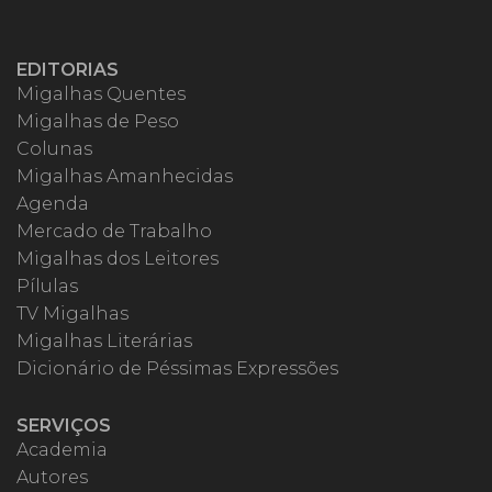
EDITORIAS
Migalhas Quentes
Migalhas de Peso
Colunas
Migalhas Amanhecidas
Agenda
Mercado de Trabalho
Migalhas dos Leitores
Pílulas
TV Migalhas
Migalhas Literárias
Dicionário de Péssimas Expressões
SERVIÇOS
Academia
Autores