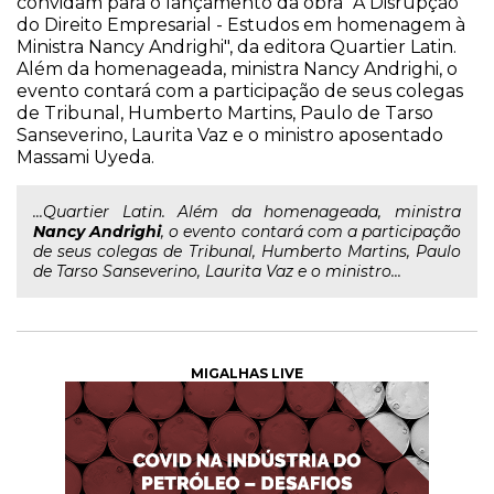
convidam para o lançamento da obra "A Disrupção
do Direito Empresarial - Estudos em homenagem à
Ministra Nancy Andrighi", da editora Quartier Latin.
Além da homenageada, ministra Nancy Andrighi, o
evento contará com a participação de seus colegas
de Tribunal, Humberto Martins, Paulo de Tarso
Sanseverino, Laurita Vaz e o ministro aposentado
Massami Uyeda.
...Quartier Latin. Além da homenageada, ministra
Nancy
Andrighi
, o evento contará com a participação
de seus colegas de Tribunal, Humberto Martins, Paulo
de Tarso Sanseverino, Laurita Vaz e o ministro...
MIGALHAS LIVE