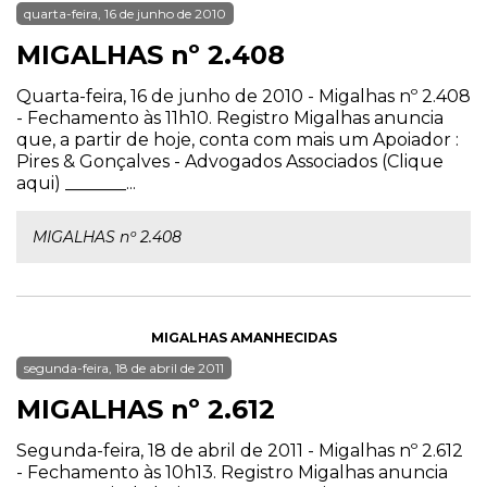
quarta-feira, 16 de junho de 2010
MIGALHAS nº 2.408
Quarta-feira, 16 de junho de 2010 - Migalhas nº 2.408
- Fechamento às 11h10. Registro Migalhas anuncia
que, a partir de hoje, conta com mais um Apoiador :
Pires & Gonçalves - Advogados Associados (Clique
aqui) _______...
MIGALHAS nº 2.408
MIGALHAS AMANHECIDAS
segunda-feira, 18 de abril de 2011
MIGALHAS nº 2.612
Segunda-feira, 18 de abril de 2011 - Migalhas nº 2.612
- Fechamento às 10h13. Registro Migalhas anuncia