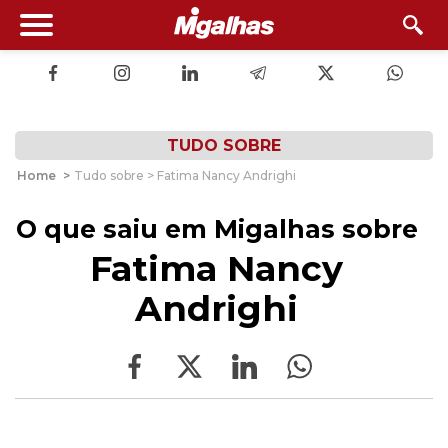
TUDO SOBRE
Home
>
Tudo sobre > Fatima Nancy Andrighi
O que saiu em Migalhas sobre
Fatima Nancy
Andrighi