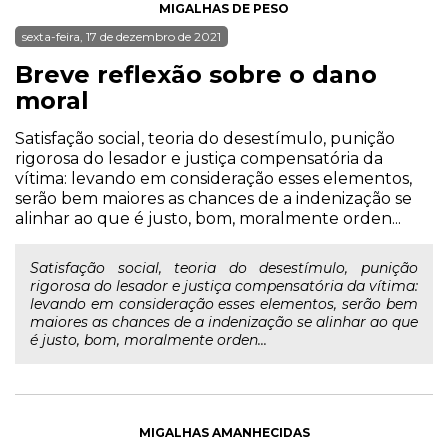
MIGALHAS DE PESO
sexta-feira, 17 de dezembro de 2021
Breve reflexão sobre o dano
moral
Satisfação social, teoria do desestímulo, punição
rigorosa do lesador e justiça compensatória da
vítima: levando em consideração esses elementos,
serão bem maiores as chances de a indenização se
alinhar ao que é justo, bom, moralmente orden...
Satisfação social, teoria do desestímulo, punição
rigorosa do lesador e justiça compensatória da vítima:
levando em consideração esses elementos, serão bem
maiores as chances de a indenização se alinhar ao que
é justo, bom, moralmente orden...
MIGALHAS AMANHECIDAS