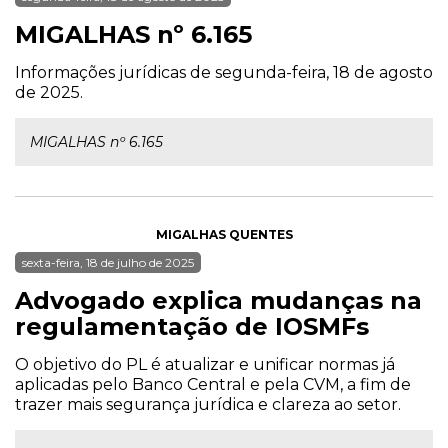
MIGALHAS nº 6.165
Informações jurídicas de segunda-feira, 18 de agosto
de 2025.
MIGALHAS nº 6.165
MIGALHAS QUENTES
sexta-feira, 18 de julho de 2025
Advogado explica mudanças na
regulamentação de IOSMFs
O objetivo do PL é atualizar e unificar normas já
aplicadas pelo Banco Central e pela CVM, a fim de
trazer mais segurança jurídica e clareza ao setor.