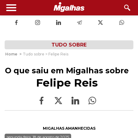
TUDO SOBRE
Home
>
Tudo sobre > Felipe Reis
O que saiu em Migalhas sobre
Felipe Reis
MIGALHAS AMANHECIDAS
segunda-feira, 18 de agosto de 2025