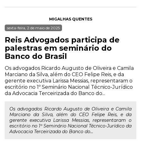
MIGALHAS QUENTES
sexta-feira, 2 de maio de 2025
Reis Advogados participa de
palestras em seminário do
Banco do Brasil
Os advogados Ricardo Augusto de Oliveira e Camila
Marciano da Silva, além do CEO Felipe Reis, e da
gerente executiva Larissa Messias, representaram o
escritório no 1º Seminário Nacional Técnico-Jurídico
da Advocacia Terceirizada do Banco do...
Os advogados Ricardo Augusto de Oliveira e Camila
Marciano da Silva, além do CEO Felipe Reis, e da
gerente executiva Larissa Messias, representaram o
escritório no 1º Seminário Nacional Técnico-Jurídico da
Advocacia Terceirizada do Banco do...