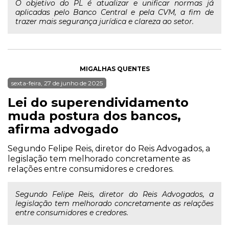
O objetivo do PL é atualizar e unificar normas já
aplicadas pelo Banco Central e pela CVM, a fim de
trazer mais segurança jurídica e clareza ao setor.
MIGALHAS QUENTES
sexta-feira, 27 de junho de 2025
Lei do superendividamento
muda postura dos bancos,
afirma advogado
Segundo Felipe Reis, diretor do Reis Advogados, a
legislação tem melhorado concretamente as
relações entre consumidores e credores.
Segundo Felipe Reis, diretor do Reis Advogados, a
legislação tem melhorado concretamente as relações
entre consumidores e credores.