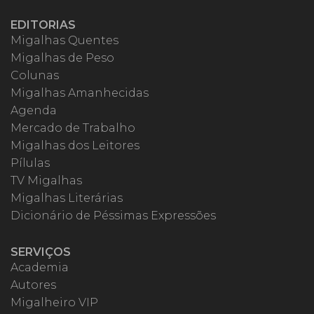
EDITORIAS
Migalhas Quentes
Migalhas de Peso
Colunas
Migalhas Amanhecidas
Agenda
Mercado de Trabalho
Migalhas dos Leitores
Pílulas
TV Migalhas
Migalhas Literárias
Dicionário de Péssimas Expressões
SERVIÇOS
Academia
Autores
Migalheiro VIP