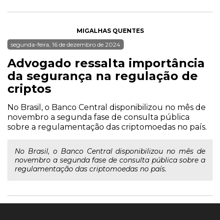
MIGALHAS QUENTES
segunda-feira, 16 de dezembro de 2024
Advogado ressalta importância
da segurança na regulação de
criptos
No Brasil, o Banco Central disponibilizou no mês de
novembro a segunda fase de consulta pública
sobre a regulamentação das criptomoedas no país.
No Brasil, o Banco Central disponibilizou no mês de
novembro a segunda fase de consulta pública sobre a
regulamentação das criptomoedas no país.