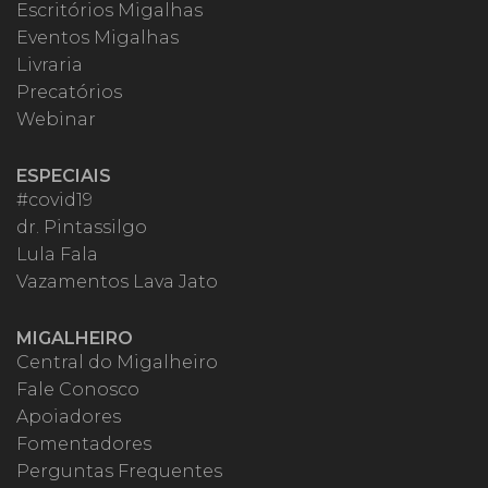
Escritórios Migalhas
Eventos Migalhas
Livraria
Precatórios
Webinar
ESPECIAIS
#covid19
dr. Pintassilgo
Lula Fala
Vazamentos Lava Jato
MIGALHEIRO
Central do Migalheiro
Fale Conosco
Apoiadores
Fomentadores
Perguntas Frequentes