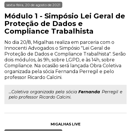
sexta-feira, 20 de agosto de 2021
Módulo 1 - Simpósio Lei Geral de
Proteção de Dados e
Compliance Trabalhista
No dia 20/8, Migalhas realiza em parceria com o
Innocenti Advogados o Simpósio "Lei Geral de
Proteção de Dados e Compliance Trabalhista". Serão
dois módulos, às 9h, sobre LGPD, e às 14h, sobre
Compliance. Na ocasião será lançada Obra Coletiva
organizada pela sócia Fernanda Perregil e pelo
professor Ricardo Calcini.
...Coletiva organizada pela sócia
Fernanda
Perregil e
pelo professor Ricardo Calcini.
MIGALHAS LIVE