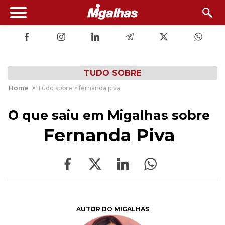
TUDO SOBRE
Home
>
Tudo sobre > fernanda piva
O que saiu em Migalhas sobre
Fernanda Piva
AUTOR DO MIGALHAS