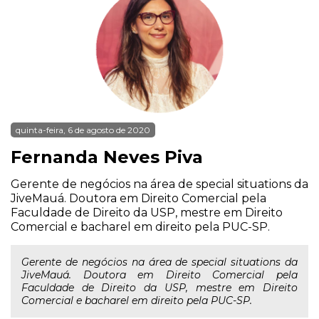
quinta-feira, 6 de agosto de 2020
Fernanda Neves Piva
Gerente de negócios na área de special situations da
JiveMauá. Doutora em Direito Comercial pela
Faculdade de Direito da USP, mestre em Direito
Comercial e bacharel em direito pela PUC-SP.
Gerente de negócios na área de special situations da
JiveMauá. Doutora em Direito Comercial pela
Faculdade de Direito da USP, mestre em Direito
Comercial e bacharel em direito pela PUC-SP.