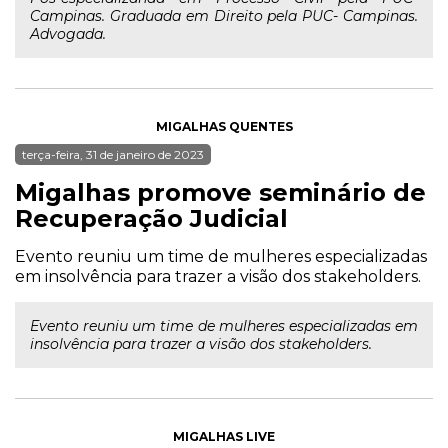
Campinas. Graduada em Direito pela PUC- Campinas.
Advogada.
MIGALHAS QUENTES
terça-feira, 31 de janeiro de 2023
Migalhas promove seminário de
Recuperação Judicial
Evento reuniu um time de mulheres especializadas
em insolvência para trazer a visão dos stakeholders.
Evento reuniu um time de mulheres especializadas em
insolvência para trazer a visão dos stakeholders.
MIGALHAS LIVE