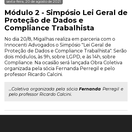
sexta-feira, 20 de agosto de 2021
Módulo 2 - Simpósio Lei Geral de
Proteção de Dados e
Compliance Trabalhista
No dia 20/8, Migalhas realiza em parceria com o
Innocenti Advogados o Simpósio "Lei Geral de
Proteção de Dados e Compliance Trabalhista". Serão
dois módulos, às 9h, sobre LGPD, e às 14h, sobre
Compliance. Na ocasião será lançada Obra Coletiva
organizada pela sócia Fernanda Perregil e pelo
professor Ricardo Calcini.
...Coletiva organizada pela sócia
Fernanda
Perregil e
pelo professor Ricardo Calcini.