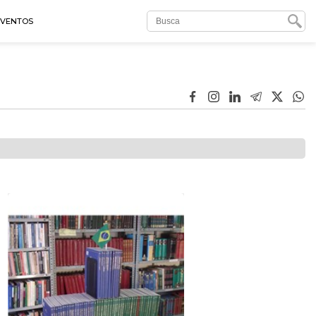
EVENTOS