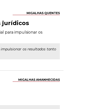
MIGALHAS QUENTES
jurídicos
l para impulsionar os
impulsionar os resultados tanto
MIGALHAS AMANHECIDAS