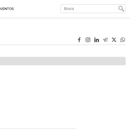
EVENTOS