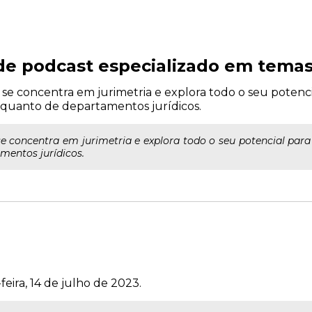
de podcast especializado em temas 
 concentra em jurimetria e explora todo o seu potencia
s quanto de departamentos jurídicos.
concentra em jurimetria e explora todo o seu potencial para 
mentos jurídicos.
feira, 14 de julho de 2023.