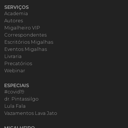
SERVIÇOS
Academia
Autores
Migalheiro VIP
Correspondentes
Escritórios Migalhas
Eventos Migalhas
Livraria
Precatórios
Webinar
ESPECIAIS
#covid19
dr. Pintassilgo
Lula Fala
Vazamentos Lava Jato