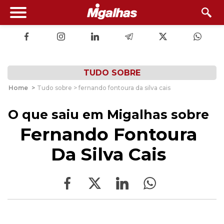
TUDO SOBRE
Home
>
Tudo sobre > fernando fontoura da silva cais
O que saiu em Migalhas sobre
Fernando Fontoura
Da Silva Cais