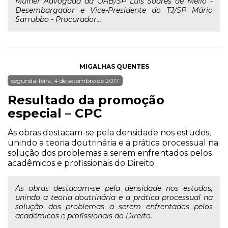
Mulher Advogada da OAB/SP Luis Soares de Mello -
Desembargador e Vice-Presidente do TJ/SP Mário
Sarrubbo - Procurador...
MIGALHAS QUENTES
segunda-feira, 4 de setembro de 2017
Resultado da promoção
especial – CPC
As obras destacam-se pela densidade nos estudos,
unindo a teoria doutrinária e a prática processual na
solução dos problemas a serem enfrentados pelos
acadêmicos e profissionais do Direito.
As obras destacam-se pela densidade nos estudos,
unindo a teoria doutrinária e a prática processual na
solução dos problemas a serem enfrentados pelos
acadêmicos e profissionais do Direito.