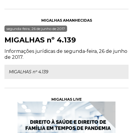
MIGALHAS AMANHECIDAS
segunda-feira, 26 de junho de 2017
MIGALHAS nº 4.139
Informações jurídicas de segunda-feira, 26 de junho
de 2017.
MIGALHAS nº 4.139
MIGALHAS LIVE