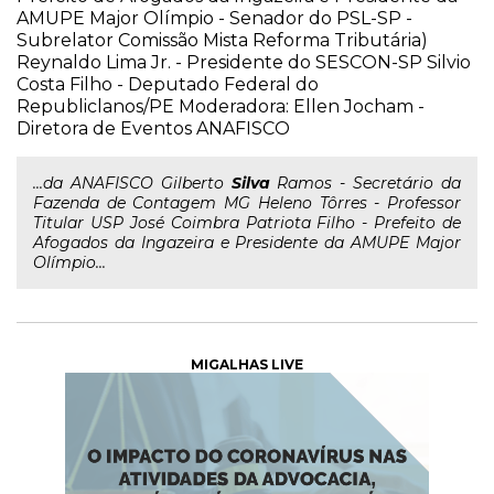
AMUPE Major Olímpio - Senador do PSL-SP -
Subrelator Comissão Mista Reforma Tributária)
Reynaldo Lima Jr. - Presidente do SESCON-SP Silvio
Costa Filho - Deputado Federal do
Republiclanos/PE Moderadora: Ellen Jocham -
Diretora de Eventos ANAFISCO
...da ANAFISCO Gilberto
Silva
Ramos - Secretário da
Fazenda de Contagem MG Heleno Tôrres - Professor
Titular USP José Coimbra Patriota Filho - Prefeito de
Afogados da Ingazeira e Presidente da AMUPE Major
Olímpio...
MIGALHAS LIVE