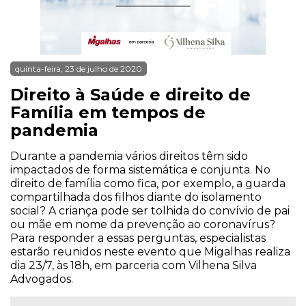
quinta-feira, 23 de julho de 2020
Direito à Saúde e direito de
Família em tempos de
pandemia
Durante a pandemia vários direitos têm sido
impactados de forma sistemática e conjunta. No
direito de família como fica, por exemplo, a guarda
compartilhada dos filhos diante do isolamento
social? A criança pode ser tolhida do convívio de pai
ou mãe em nome da prevenção ao coronavírus?
Para responder a essas perguntas, especialistas
estarão reunidos neste evento que Migalhas realiza
dia 23/7, às 18h, em parceria com Vilhena Silva
Advogados.