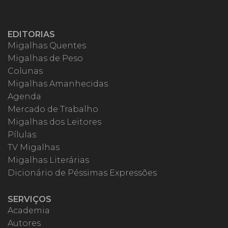
EDITORIAS
Migalhas Quentes
Migalhas de Peso
Colunas
Migalhas Amanhecidas
Agenda
Mercado de Trabalho
Migalhas dos Leitores
Pílulas
TV Migalhas
Migalhas Literárias
Dicionário de Péssimas Expressões
SERVIÇOS
Academia
Autores