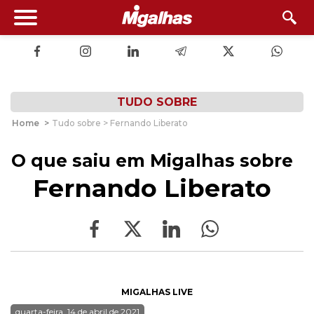
TUDO SOBRE
Home
>
Tudo sobre > Fernando Liberato
O que saiu em Migalhas sobre
Fernando Liberato
MIGALHAS LIVE
quarta-feira, 14 de abril de 2021