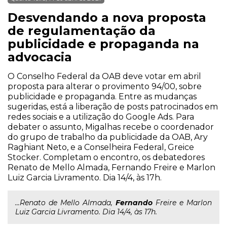
Desvendando a nova proposta
de regulamentação da
publicidade e propaganda na
advocacia
O Conselho Federal da OAB deve votar em abril
proposta para alterar o provimento 94/00, sobre
publicidade e propaganda. Entre as mudanças
sugeridas, está a liberação de posts patrocinados em
redes sociais e a utilização do Google Ads. Para
debater o assunto, Migalhas recebe o coordenador
do grupo de trabalho da publicidade da OAB, Ary
Raghiant Neto, e a Conselheira Federal, Greice
Stocker. Completam o encontro, os debatedores
Renato de Mello Almada, Fernando Freire e Marlon
Luiz Garcia Livramento. Dia 14/4, às 17h.
...Renato de Mello Almada,
Fernando
Freire e Marlon
Luiz Garcia Livramento. Dia 14/4, às 17h.