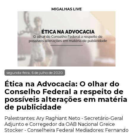
MIGALHAS LIVE
segunda-feira, 6 de julho de 2020
Ética na Advocacia: O olhar do
Conselho Federal a respeito de
possíveis alterações em matéria
de publicidade
Palestrantes: Ary Raghiant Neto - Secretário-Geral
Adjunto e Corregedor da OAB Nacional Greice
Stocker - Conselheira Federal Mediadores: Fernando