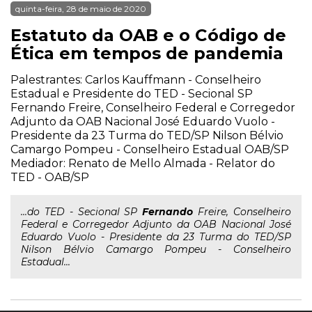
quinta-feira, 28 de maio de 2020
Estatuto da OAB e o Código de
Ética em tempos de pandemia
Palestrantes: Carlos Kauffmann - Conselheiro
Estadual e Presidente do TED - Secional SP
Fernando Freire, Conselheiro Federal e Corregedor
Adjunto da OAB Nacional José Eduardo Vuolo -
Presidente da 23 Turma do TED/SP Nilson Bélvio
Camargo Pompeu - Conselheiro Estadual OAB/SP
Mediador: Renato de Mello Almada - Relator do
TED - OAB/SP
...do TED - Secional SP
Fernando
Freire, Conselheiro
Federal e Corregedor Adjunto da OAB Nacional José
Eduardo Vuolo - Presidente da 23 Turma do TED/SP
Nilson Bélvio Camargo Pompeu - Conselheiro
Estadual...