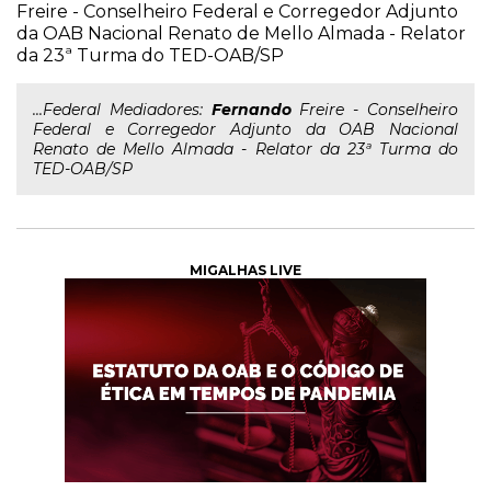
Freire - Conselheiro Federal e Corregedor Adjunto
da OAB Nacional Renato de Mello Almada - Relator
da 23ª Turma do TED-OAB/SP
...Federal Mediadores:
Fernando
Freire - Conselheiro
Federal e Corregedor Adjunto da OAB Nacional
Renato de Mello Almada - Relator da 23ª Turma do
TED-OAB/SP
MIGALHAS LIVE