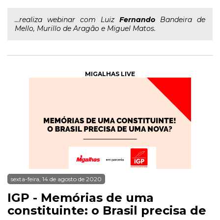
...realiza webinar com Luiz
Fernando
Bandeira de
Mello, Murillo de Aragão e Miguel Matos.
MIGALHAS LIVE
sexta-feira, 14 de agosto de 2020
IGP - Memórias de uma
constituinte: o Brasil precisa de