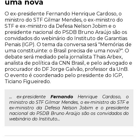
uma nova
O ex-presidente Fernando Henrique Cardoso, o
ministro do STF Gilmar Mendes, o ex-ministro do
STF e ex-ministro da Defesa Nelson Jobim e o
presidente nacional do PSDB Bruno Araújo são os
convidados do webinário do Instituto de Garantias
Penais (IGP). O tema da conversa será "Memórias de
uma constituinte: o Brasil precisa de uma nova?". O
debate será mediado pela jornalista Thais Arbex,
analista de política da CNN Brasil, e pelo advogado e
procurador do DF Jorge Galvão, professor da UnB.
O evento é coordenado pelo presidente do IGP,
Ticiano Figueiredo.
... ex-presidente
Fernando
Henrique Cardoso, o
ministro do STF Gilmar Mendes, o ex-ministro do STF e
ex-ministro da Defesa Nelson Jobim e o presidente
nacional do PSDB Bruno Araújo são os convidados do
webinário do Instituto...