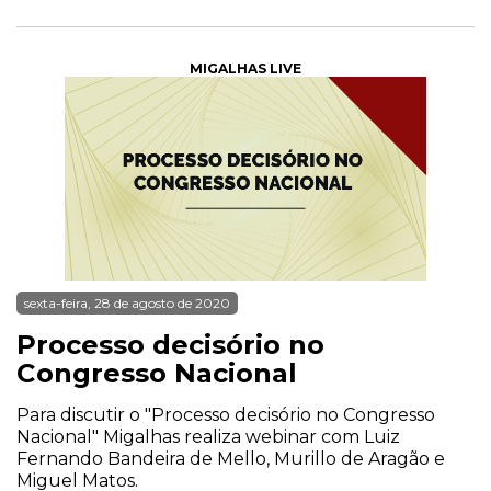
MIGALHAS LIVE
sexta-feira, 28 de agosto de 2020
Processo decisório no
Congresso Nacional
Para discutir o "Processo decisório no Congresso
Nacional" Migalhas realiza webinar com Luiz
Fernando Bandeira de Mello, Murillo de Aragão e
Miguel Matos.