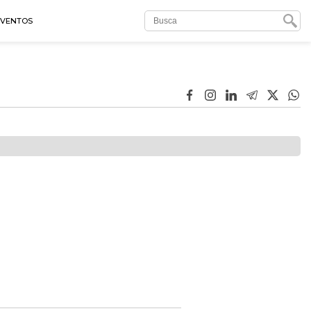
EVENTOS