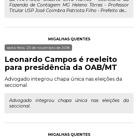
Fazenda de Contagem MG Heleno Tôrres - Professor
Titular USP José Coimbra Patriota Filho - Prefeito de...
MIGALHAS QUENTES
sexta-feira, 23 de novembro de 2018
Leonardo Campos é reeleito
para presidência da OAB/MT
Advogado integrou chapa única nas eleições da
seccional.
Advogado integrou chapa única nas eleições da
seccional.
MIGALHAS QUENTES