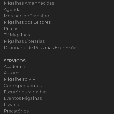
Migalhas Amanhecidas
Agenda
Mercado de Trabalho
Migalhas dos Leitores
Pílulas
TV Migalhas
Migalhas Literárias
Dicionário de Péssimas Expressões
SERVIÇOS
Academia
Autores
Migalheiro VIP
Correspondentes
Escritórios Migalhas
Eventos Migalhas
Livraria
Precatórios