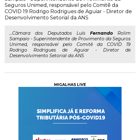
Seguros Unimed, responsável pelo Comitê da
COVID 19 Rodrigo Rodrigues de Aguiar - Diretor de
Desenvolvimento Setorial da ANS
...Câmara dos Deputados Luís
Fernando
Rolim
Sampaio - Superintendente de Provimento da Seguros
Unimed, responsável pelo Comitê da COVID 19
Rodrigo Rodrigues de Aguiar - Diretor de
Desenvolvimento Setorial da ANS
MIGALHAS LIVE