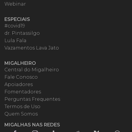
Webinar
ESPECIAIS
#covid19
dr. Pintassilgo
Lula Fala
Vazamentos Lava Jato
MIGALHEIRO
Central do Migalheiro
Fale Conosco
Apoiadores
Fomentadores
Perguntas Frequentes
Termos de Uso
Quem Somos
MIGALHAS NAS REDES