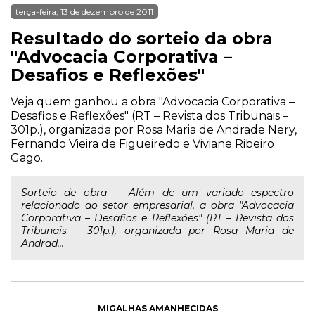
terça-feira, 13 de dezembro de 2011
Resultado do sorteio da obra
"Advocacia Corporativa –
Desafios e Reflexões"
Veja quem ganhou a obra "Advocacia Corporativa –
Desafios e Reflexões" (RT – Revista dos Tribunais –
301p.), organizada por Rosa Maria de Andrade Nery,
Fernando Vieira de Figueiredo e Viviane Ribeiro
Gago.
Sorteio de obra Além de um variado espectro
relacionado ao setor empresarial, a obra "Advocacia
Corporativa – Desafios e Reflexões" (RT – Revista dos
Tribunais – 301p.), organizada por Rosa Maria de
Andrad...
MIGALHAS AMANHECIDAS