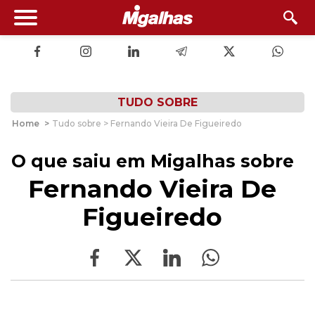
TUDO SOBRE
Home
>
Tudo sobre > Fernando Vieira De Figueiredo
O que saiu em Migalhas sobre
Fernando Vieira De
Figueiredo