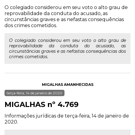
O colegiado considerou em seu voto o alto grau de
reprovabilidade da conduta do acusado, as
circunstâncias graves e as nefastas consequências
dos crimes cometidos.
O colegiado considerou em seu voto o alto grau de
reprovabilidade da conduta do acusado, as
circunstâncias graves e as nefastas consequências dos
crimes cometidos.
MIGALHAS AMANHECIDAS
terça-feira, 14 de janeiro de 2020
MIGALHAS nº 4.769
Informações jurídicas de terça-feira, 14 de janeiro de
2020.