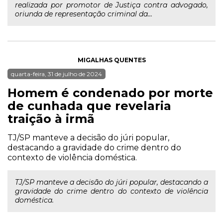
realizada por promotor de Justiça contra advogado,
oriunda de representação criminal da...
MIGALHAS QUENTES
quarta-feira, 31 de julho de 2024
Homem é condenado por morte
de cunhada que revelaria
traição à irmã
TJ/SP manteve a decisão do júri popular,
destacando a gravidade do crime dentro do
contexto de violência doméstica.
TJ/SP manteve a decisão do júri popular, destacando a
gravidade do crime dentro do contexto de violência
doméstica.