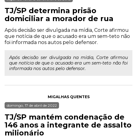
TJ/SP determina prisão
domiciliar a morador de rua
Após decisão ser divulgada na mídia, Corte afirmou
que notícia de que o acusado era um sem-teto não
foi informada nos autos pelo defensor.
Após decisão ser divulgada na mídia, Corte afirmou
que notícia de que o acusado era um sem-teto não foi
informada nos autos pelo defensor.
MIGALHAS QUENTES
domingo, 17 de abril de 2022
TJ/SP mantém condenação de
146 anos a integrante de assalto
milionário