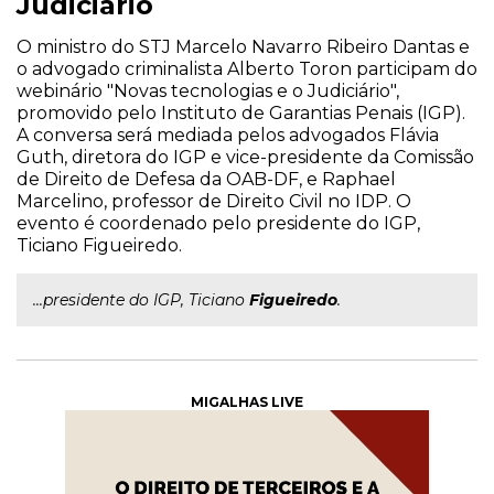
Judiciário
O ministro do STJ Marcelo Navarro Ribeiro Dantas e
o advogado criminalista Alberto Toron participam do
webinário "Novas tecnologias e o Judiciário",
promovido pelo Instituto de Garantias Penais (IGP).
A conversa será mediada pelos advogados Flávia
Guth, diretora do IGP e vice-presidente da Comissão
de Direito de Defesa da OAB-DF, e Raphael
Marcelino, professor de Direito Civil no IDP. O
evento é coordenado pelo presidente do IGP,
Ticiano Figueiredo.
...presidente do IGP, Ticiano
Figueiredo
.
MIGALHAS LIVE