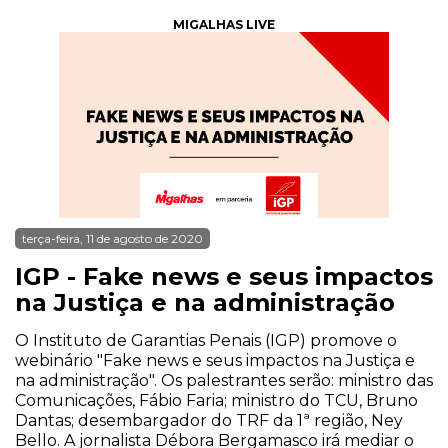
MIGALHAS LIVE
terça-feira, 11 de agosto de 2020
IGP - Fake news e seus impactos
na Justiça e na administração
O Instituto de Garantias Penais (IGP) promove o
webinário "Fake news e seus impactos na Justiça e
na administração". Os palestrantes serão: ministro das
Comunicações, Fábio Faria; ministro do TCU, Bruno
Dantas; desembargador do TRF da 1ª região, Ney
Bello. A jornalista Débora Bergamasco irá mediar o