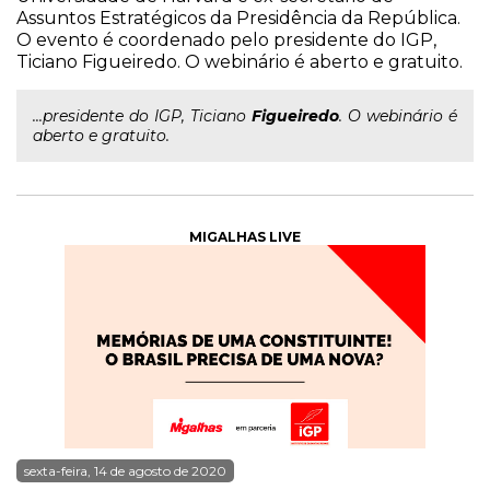
Assuntos Estratégicos da Presidência da República.
O evento é coordenado pelo presidente do IGP,
Ticiano Figueiredo. O webinário é aberto e gratuito.
...presidente do IGP, Ticiano
Figueiredo
. O webinário é
aberto e gratuito.
MIGALHAS LIVE
sexta-feira, 14 de agosto de 2020