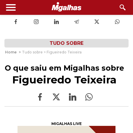
TUDO SOBRE
Home
>
Tudo sobre > Figueiredo Teixeira
O que saiu em Migalhas sobre
Figueiredo Teixeira
MIGALHAS LIVE