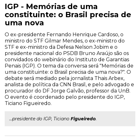
IGP - Memórias de uma
constituinte: o Brasil precisa de
uma nova
O ex-presidente Fernando Henrique Cardoso, o
ministro do STF Gilmar Mendes, o ex-ministro do
STF e ex-ministro da Defesa Nelson Jobim e o
presidente nacional do PSDB Bruno Araújo são os
convidados do webinário do Instituto de Garantias
Penais (IGP). O tema da conversa será "Memórias de
uma constituinte: o Brasil precisa de uma nova?". O
debate será mediado pela jornalista Thais Arbex,
analista de política da CNN Brasil, e pelo advogado e
procurador do DF Jorge Galvão, professor da UnB.
O evento é coordenado pelo presidente do IGP,
Ticiano Figueiredo.
...presidente do IGP, Ticiano
Figueiredo
.