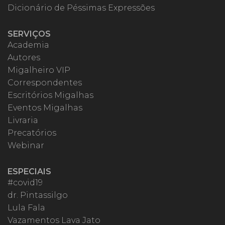
Dicionário de Péssimas Expressões
SERVIÇOS
Academia
Autores
Migalheiro VIP
Correspondentes
Escritórios Migalhas
Eventos Migalhas
Livraria
Precatórios
Webinar
ESPECIAIS
#covid19
dr. Pintassilgo
Lula Fala
Vazamentos Lava Jato