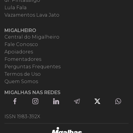
dr. Pintassilgo
Lula Fala
Vazamentos Lava Jato
MIGALHEIRO
Central do Migalheiro
Fale Conosco
Apoiadores
Fomentadores
Perguntas Frequentes
Termos de Uso
Quem Somos
MIGALHAS NAS REDES
ISSN 1983-392X