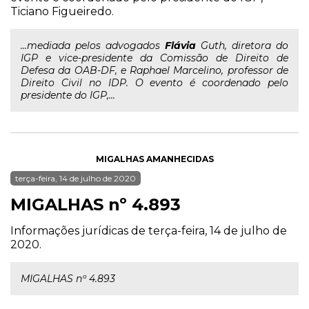
Ticiano Figueiredo.
...mediada pelos advogados
Flávia
Guth, diretora do
IGP e vice-presidente da Comissão de Direito de
Defesa da OAB-DF, e Raphael Marcelino, professor de
Direito Civil no IDP. O evento é coordenado pelo
presidente do IGP,...
MIGALHAS AMANHECIDAS
terça-feira, 14 de julho de 2020
MIGALHAS nº 4.893
Informações jurídicas de terça-feira, 14 de julho de
2020.
MIGALHAS nº 4.893