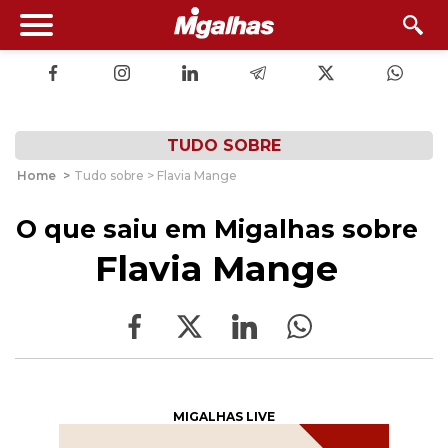
TUDO SOBRE
Home
>
Tudo sobre > Flavia Mange
O que saiu em Migalhas sobre
Flavia Mange
MIGALHAS LIVE