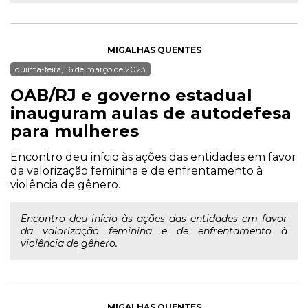
MIGALHAS QUENTES
quinta-feira, 16 de março de 2023
OAB/RJ e governo estadual
inauguram aulas de autodefesa
para mulheres
Encontro deu início às ações das entidades em favor
da valorização feminina e de enfrentamento à
violência de gênero.
Encontro deu início às ações das entidades em favor
da valorização feminina e de enfrentamento à
violência de gênero.
MIGALHAS QUENTES