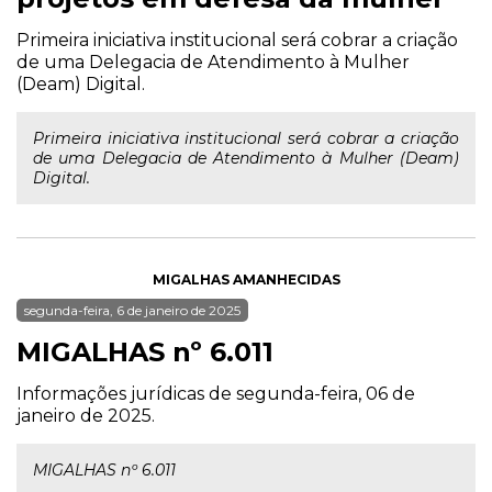
Primeira iniciativa institucional será cobrar a criação
de uma Delegacia de Atendimento à Mulher
(Deam) Digital.
Primeira iniciativa institucional será cobrar a criação
de uma Delegacia de Atendimento à Mulher (Deam)
Digital.
MIGALHAS AMANHECIDAS
segunda-feira, 6 de janeiro de 2025
MIGALHAS nº 6.011
Informações jurídicas de segunda-feira, 06 de
janeiro de 2025.
MIGALHAS nº 6.011