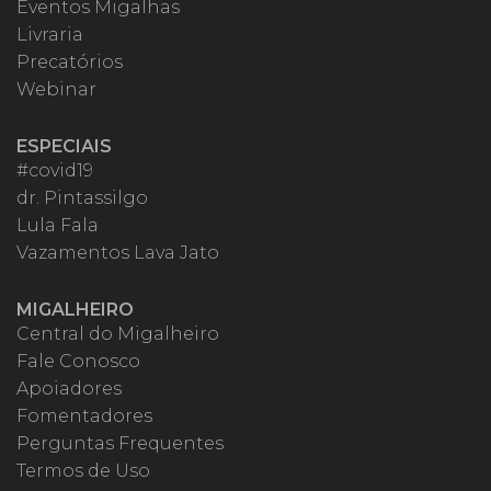
Eventos Migalhas
Livraria
Precatórios
Webinar
ESPECIAIS
#covid19
dr. Pintassilgo
Lula Fala
Vazamentos Lava Jato
MIGALHEIRO
Central do Migalheiro
Fale Conosco
Apoiadores
Fomentadores
Perguntas Frequentes
Termos de Uso