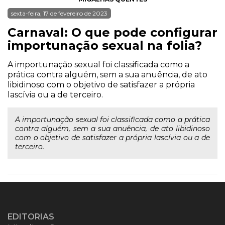
sexta-feira, 17 de fevereiro de 2023
Carnaval: O que pode configurar
importunação sexual na folia?
A importunação sexual foi classificada como a
prática contra alguém, sem a sua anuência, de ato
libidinoso com o objetivo de satisfazer a própria
lascívia ou a de terceiro.
A importunação sexual foi classificada como a prática
contra alguém, sem a sua anuência, de ato libidinoso
com o objetivo de satisfazer a própria lascívia ou a de
terceiro.
EDITORIAS