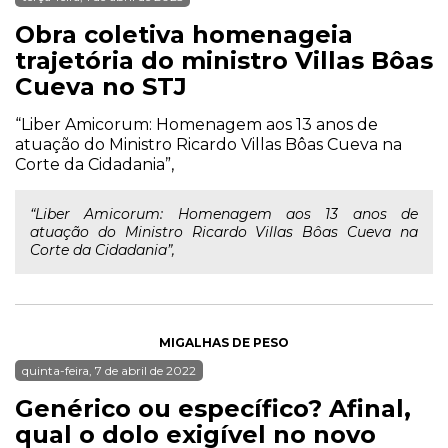
Obra coletiva homenageia
trajetória do ministro Villas Bôas
Cueva no STJ
“Liber Amicorum: Homenagem aos 13 anos de
atuação do Ministro Ricardo Villas Bôas Cueva na
Corte da Cidadania”,
“Liber Amicorum: Homenagem aos 13 anos de
atuação do Ministro Ricardo Villas Bôas Cueva na
Corte da Cidadania”,
MIGALHAS DE PESO
quinta-feira, 7 de abril de 2022
Genérico ou específico? Afinal,
qual o dolo exigível no novo