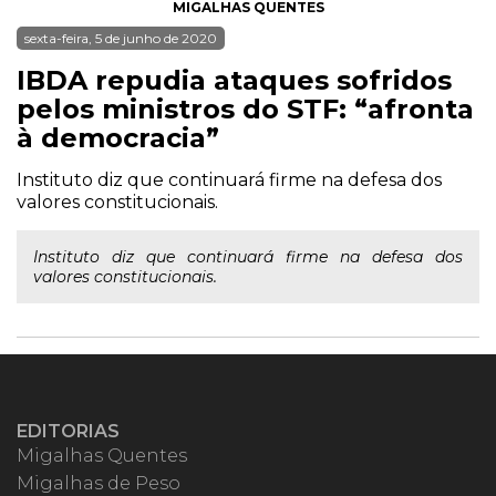
MIGALHAS QUENTES
sexta-feira, 5 de junho de 2020
IBDA repudia ataques sofridos
pelos ministros do STF: “afronta
à democracia”
Instituto diz que continuará firme na defesa dos
valores constitucionais.
Instituto diz que continuará firme na defesa dos
valores constitucionais.
EDITORIAS
Migalhas Quentes
Migalhas de Peso