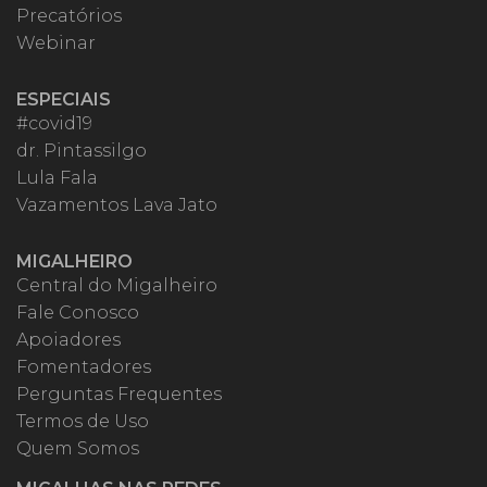
Precatórios
Webinar
ESPECIAIS
#covid19
dr. Pintassilgo
Lula Fala
Vazamentos Lava Jato
MIGALHEIRO
Central do Migalheiro
Fale Conosco
Apoiadores
Fomentadores
Perguntas Frequentes
Termos de Uso
Quem Somos