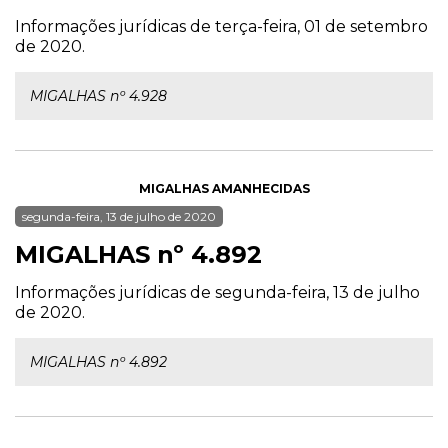
Informações jurídicas de terça-feira, 01 de setembro
de 2020.
MIGALHAS nº 4.928
MIGALHAS AMANHECIDAS
segunda-feira, 13 de julho de 2020
MIGALHAS nº 4.892
Informações jurídicas de segunda-feira, 13 de julho
de 2020.
MIGALHAS nº 4.892