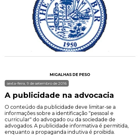
MIGALHAS DE PESO
sexta-feira, 9 de setembro de 2016
A publicidade na advocacia
O conteúdo da publicidade deve limitar-se a
informações sobre a identificação "pessoal e
curricular" do advogado ou da sociedade de
advogados. A publicidade informativa é permitida,
enquanto a propaganda indutiva é proibida.