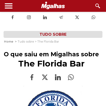
TUDO SOBRE
Home
>
Tudo sobre > The Florida Bar
O que saiu em Migalhas sobre
The Florida Bar