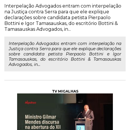
Interpelação Advogados entram com interpelação
na Justiça contra Serra para que ele explique
declarações sobre candidata petista Pierpaolo
Bottini e Igor Tamasauskas, do escritório Bottini &
Tamasauskas Advogados, in...
Interpelação Advogados entram com interpelação na
Justiça contra Serra para que ele explique declarações
sobre candidata petista Pierpaolo Bottini e Igor
Tamasauskas, do escritório Bottini & Tamasauskas
Advogados, in...
TV MIGALHAS