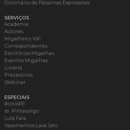
Dicionário de Péssimas Expressões
SERVIÇOS
Academia
Autores
Migalheiro VIP
Correspondentes
Escritórios Migalhas
Eventos Migalhas
Livraria
Precatórios
Webinar
ESPECIAIS
#covid19
dr. Pintassilgo
Lula Fala
Vazamentos Lava Jato