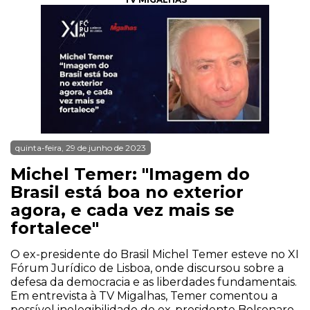
quinta-feira, 29 de junho de 2023
Michel Temer: "Imagem do
Brasil está boa no exterior
agora, e cada vez mais se
fortalece"
O ex-presidente do Brasil Michel Temer esteve no XI
Fórum Jurídico de Lisboa, onde discursou sobre a
defesa da democracia e as liberdades fundamentais.
Em entrevista à TV Migalhas, Temer comentou a
possível inelegibilidade do ex-presidente Bolsonaro,