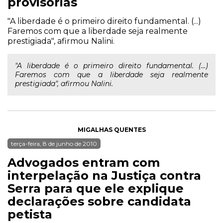
provisórias
"A liberdade é o primeiro direito fundamental. (...)
Faremos com que a liberdade seja realmente
prestigiada", afirmou Nalini.
"A liberdade é o primeiro direito fundamental. (...)
Faremos com que a liberdade seja realmente
prestigiada", afirmou Nalini.
MIGALHAS QUENTES
terça-feira, 8 de junho de 2010
Advogados entram com
interpelação na Justiça contra
Serra para que ele explique
declarações sobre candidata
petista