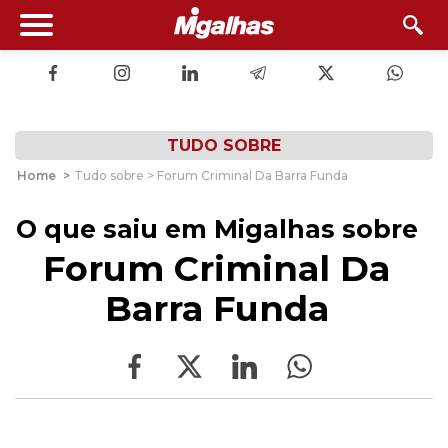
TUDO SOBRE
Home
>
Tudo sobre > Forum Criminal Da Barra Funda
O que saiu em Migalhas sobre
Forum Criminal Da
Barra Funda