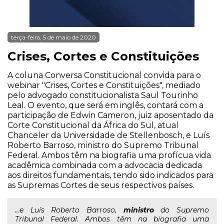
terça-feira, 5 de maio de 2020
Crises, Cortes e Constituições
A coluna Conversa Constitucional convida para o
webinar "Crises, Cortes e Constituições", mediado
pelo advogado constitucionalista Saul Tourinho
Leal. O evento, que será em inglês, contará com a
participação de Edwin Cameron, juiz aposentado da
Corte Constitucional da África do Sul, atual
Chanceler da Universidade de Stellenbosch, e Luís
Roberto Barroso, ministro do Supremo Tribunal
Federal. Ambos têm na biografia uma profícua vida
acadêmica combinada com a advocacia dedicada
aos direitos fundamentais, tendo sido indicados para
as Supremas Cortes de seus respectivos países.
...e Luís Roberto Barroso,
ministro
do Supremo
Tribunal Federal. Ambos têm na biografia uma