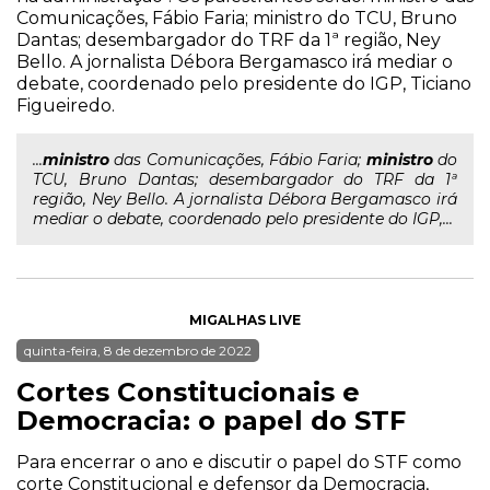
Comunicações, Fábio Faria; ministro do TCU, Bruno
Dantas; desembargador do TRF da 1ª região, Ney
Bello. A jornalista Débora Bergamasco irá mediar o
debate, coordenado pelo presidente do IGP, Ticiano
Figueiredo.
...
ministro
das Comunicações, Fábio Faria;
ministro
do
TCU, Bruno Dantas; desembargador do TRF da 1ª
região, Ney Bello. A jornalista Débora Bergamasco irá
mediar o debate, coordenado pelo presidente do IGP,...
MIGALHAS LIVE
quinta-feira, 8 de dezembro de 2022
Cortes Constitucionais e
Democracia: o papel do STF
Para encerrar o ano e discutir o papel do STF como
corte Constitucional e defensor da Democracia,