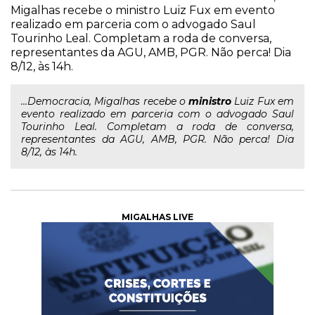
Migalhas recebe o ministro Luiz Fux em evento
realizado em parceria com o advogado Saul
Tourinho Leal. Completam a roda de conversa,
representantes da AGU, AMB, PGR. Não perca! Dia
8/12, às 14h.
...Democracia, Migalhas recebe o
ministro
Luiz Fux em
evento realizado em parceria com o advogado Saul
Tourinho Leal. Completam a roda de conversa,
representantes da AGU, AMB, PGR. Não perca! Dia
8/12, às 14h.
MIGALHAS LIVE