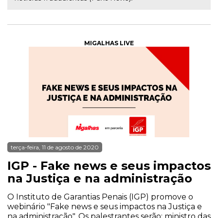
MIGALHAS LIVE
terça-feira, 11 de agosto de 2020
IGP - Fake news e seus impactos
na Justiça e na administração
O Instituto de Garantias Penais (IGP) promove o
webinário "Fake news e seus impactos na Justiça e
na administração". Os palestrantes serão: ministro das