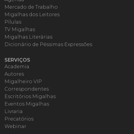
Mercado de Trabalho
Migalhas dos Leitores
Pílulas
TV Migalhas
Migalhas Literárias
Dicionário de Péssimas Expressões
SERVIÇOS
Academia
Autores
Migalheiro VIP
Correspondentes
Escritórios Migalhas
Eventos Migalhas
Livraria
Precatórios
Webinar