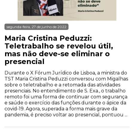
segunda-feira, 27 de junho de 2022
Maria Cristina Peduzzi:
Teletrabalho se revelou útil,
mas não deve-se eliminar o
presencial
Durante o X Fórum Jurídico de Lisboa, a ministra do
TST Maria Cristina Peduzzi conversou com Migalhas
sobre o teletrabalho e a retomada das atividades
presenciais. No entendimento de S. Exa., o trabalho
remoto foi uma forma de continuar com segurança
e saúde o exercício das funções durante o ápice da
covid-19. Agora, superada a forma mais grave da
pandemia, é preciso voltar ao presencial, pontuou ...