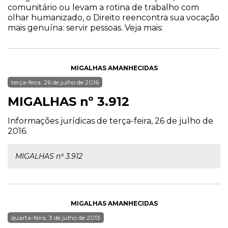
comunitário ou levam a rotina de trabalho com
olhar humanizado, o Direito reencontra sua vocação
mais genuína: servir pessoas. Veja mais:
MIGALHAS AMANHECIDAS
terça-feira, 26 de julho de 2016
MIGALHAS nº 3.912
Informações jurídicas de terça-feira, 26 de julho de
2016.
MIGALHAS nº 3.912
MIGALHAS AMANHECIDAS
quarta-feira, 3 de julho de 2013