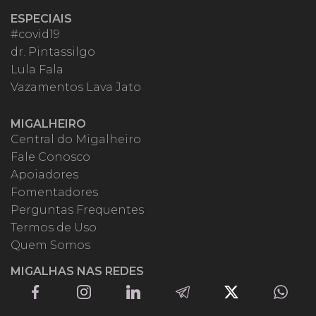
ESPECIAIS
#covid19
dr. Pintassilgo
Lula Fala
Vazamentos Lava Jato
MIGALHEIRO
Central do Migalheiro
Fale Conosco
Apoiadores
Fomentadores
Perguntas Frequentes
Termos de Uso
Quem Somos
MIGALHAS NAS REDES