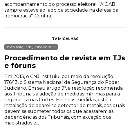
acompanhamento do processo eleitoral: "A OAB
sempre esteve ao lado da sociedade na defesa da
democracia". Confira:
TV MIGALHAS
sexta-feira, 7 de junho de 2019
Procedimento de revista em TJs
e fóruns
Em 2013, o CNJ instituiu, por meio da resolução
176/13, o Sistema Nacional de Segurança do Poder
Judiciário. Em seu artigo 9º, a resolução recomenda
aos Tribunais a adoção de medidas mínimas para a
segurança nas Cortes. Entre as medidas, está a
instalação de aparelho detector de metais, aos quais
devem se submeter todos os que acessarem as
dependências dos Tribunais, com exceção dos
magistrados e...