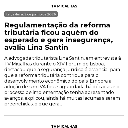
TV MIGALHAS
terça-feira, 2 de junho de 2026
Regulamentação da reforma
tributária ficou aquém do
esperado e gera insegurança,
avalia Lina Santin
A advogada tributarista Lina Santin, em entrevista à
TV Migalhas durante o XIV Fórum de Lisboa,
destacou que a segurança jurídica é essencial para
que a reforma tributária contribua para o
desenvolvimento econômico do país. Embora a
adoção de um IVA fosse aguardada há décadas e o
processo de implementação tenha apresentado
avanços, explicou, ainda há muitas lacunas a serem
preenchidas, o que gera...
TV MIGALHAS