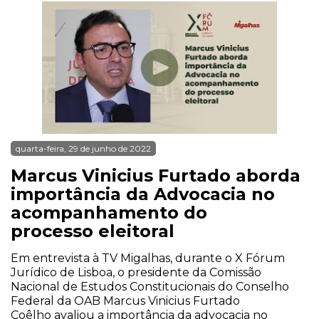
quarta-feira, 29 de junho de 2022
Marcus Vinicius Furtado aborda
importância da Advocacia no
acompanhamento do
processo eleitoral
Em entrevista à TV Migalhas, durante o X Fórum
Jurídico de Lisboa, o presidente da Comissão
Nacional de Estudos Constitucionais do Conselho
Federal da OAB Marcus Vinicius Furtado
Coêlho avaliou a importância da advocacia no