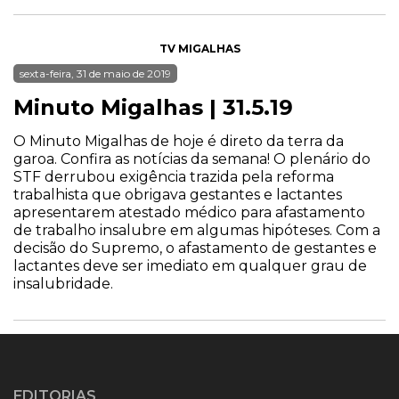
TV MIGALHAS
sexta-feira, 31 de maio de 2019
Minuto Migalhas | 31.5.19
O Minuto Migalhas de hoje é direto da terra da
garoa. Confira as notícias da semana! O plenário do
STF derrubou exigência trazida pela reforma
trabalhista que obrigava gestantes e lactantes
apresentarem atestado médico para afastamento
de trabalho insalubre em algumas hipóteses. Com a
decisão do Supremo, o afastamento de gestantes e
lactantes deve ser imediato em qualquer grau de
insalubridade.
EDITORIAS