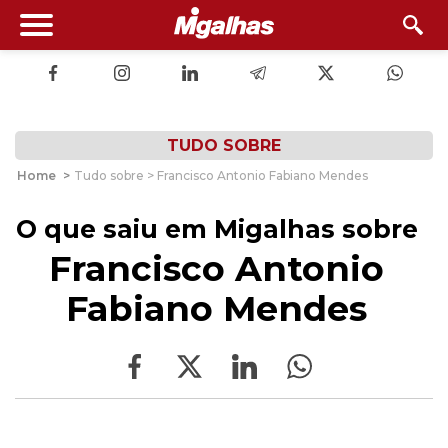
TUDO SOBRE
Home
>
Tudo sobre > Francisco Antonio Fabiano Mendes
O que saiu em Migalhas sobre
Francisco Antonio
Fabiano Mendes