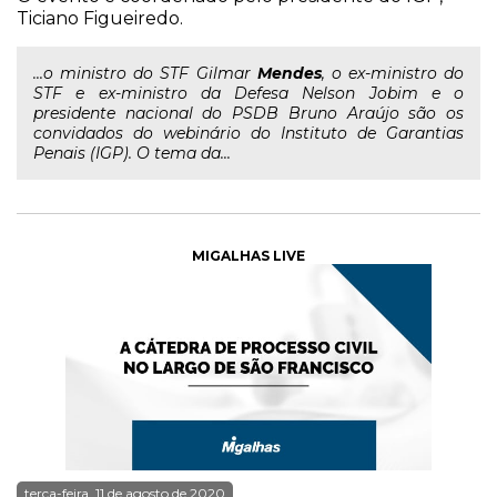
Ticiano Figueiredo.
...o ministro do STF Gilmar
Mendes
, o ex-ministro do
STF e ex-ministro da Defesa Nelson Jobim e o
presidente nacional do PSDB Bruno Araújo são os
convidados do webinário do Instituto de Garantias
Penais (IGP). O tema da...
MIGALHAS LIVE
terça-feira, 11 de agosto de 2020