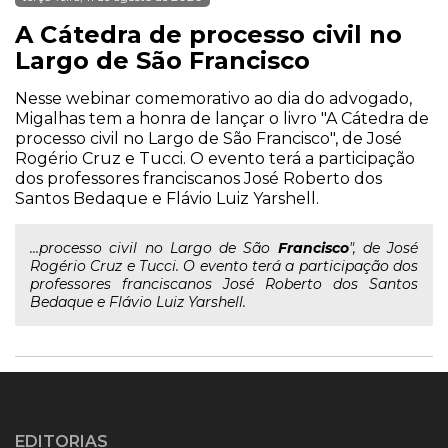
A Cátedra de processo civil no
Largo de São Francisco
Nesse webinar comemorativo ao dia do advogado,
Migalhas tem a honra de lançar o livro "A Cátedra de
processo civil no Largo de São Francisco", de José
Rogério Cruz e Tucci. O evento terá a participação
dos professores franciscanos José Roberto dos
Santos Bedaque e Flávio Luiz Yarshell.
...processo civil no Largo de São
Francisco
", de José
Rogério Cruz e Tucci. O evento terá a participação dos
professores franciscanos José Roberto dos Santos
Bedaque e Flávio Luiz Yarshell.
EDITORIAS