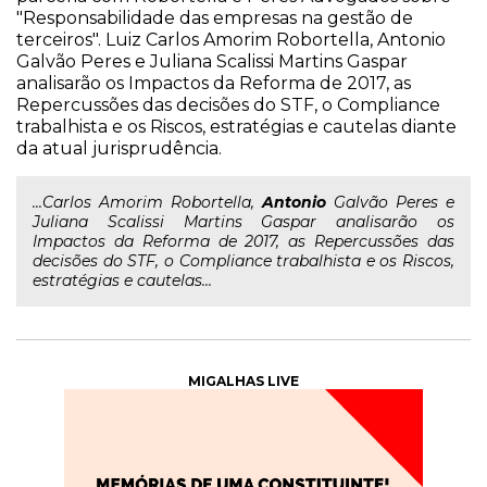
"Responsabilidade das empresas na gestão de
terceiros". Luiz Carlos Amorim Robortella, Antonio
Galvão Peres e Juliana Scalissi Martins Gaspar
analisarão os Impactos da Reforma de 2017, as
Repercussões das decisões do STF, o Compliance
trabalhista e os Riscos, estratégias e cautelas diante
da atual jurisprudência.
...Carlos Amorim Robortella,
Antonio
Galvão Peres e
Juliana Scalissi Martins Gaspar analisarão os
Impactos da Reforma de 2017, as Repercussões das
decisões do STF, o Compliance trabalhista e os Riscos,
estratégias e cautelas...
MIGALHAS LIVE