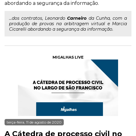
abordando a segurança da informação.
...dos contratos, Leonardo
Carneiro
da Cunha, com a
produção de provas na arbitragem virtual e Marcia
Cicarelli abordando a segurança da informação.
MIGALHAS LIVE
terça-feira, 11 de agosto de 2020
A Cátedra de processo civil no