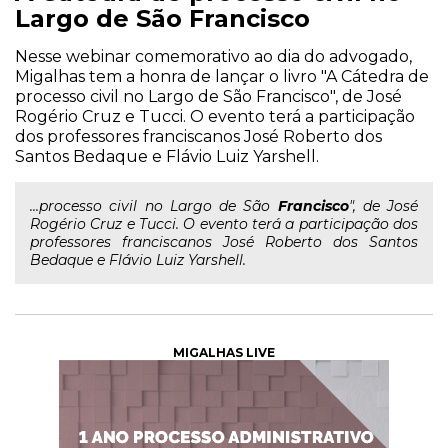
Largo de São Francisco
Nesse webinar comemorativo ao dia do advogado,
Migalhas tem a honra de lançar o livro "A Cátedra de
processo civil no Largo de São Francisco", de José
Rogério Cruz e Tucci. O evento terá a participação
dos professores franciscanos José Roberto dos
Santos Bedaque e Flávio Luiz Yarshell.
...processo civil no Largo de São
Francisco
", de José
Rogério Cruz e Tucci. O evento terá a participação dos
professores franciscanos José Roberto dos Santos
Bedaque e Flávio Luiz Yarshell.
MIGALHAS LIVE