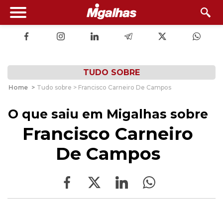
TUDO SOBRE
Home
>
Tudo sobre > Francisco Carneiro De Campos
O que saiu em Migalhas sobre
Francisco Carneiro
De Campos