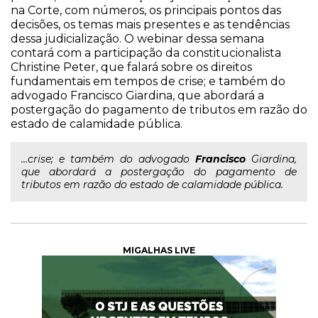
na Corte, com números, os principais pontos das
decisões, os temas mais presentes e as tendências
dessa judicialização. O webinar dessa semana
contará com a participação da constitucionalista
Christine Peter, que falará sobre os direitos
fundamentais em tempos de crise; e também do
advogado Francisco Giardina, que abordará a
postergação do pagamento de tributos em razão do
estado de calamidade pública.
...crise; e também do advogado
Francisco
Giardina,
que abordará a postergação do pagamento de
tributos em razão do estado de calamidade pública.
MIGALHAS LIVE