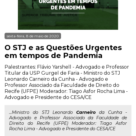
sexta-feira, 8 de maio de 2020
O STJ e as Questões Urgentes
em tempos de Pandemia
Palestrantes: Flávio Yarshell - Advogado e Professor
Titular da USP Gurgel de Faria - Ministro do STJ
Leonardo Carneiro da Cunha - Advogado e
Professor Associado da Faculdade de Direito do
Recife (UFPE) Moderador: Tiago Asfor Rocha Lima -
Advogado e Presidente do CESA/CE
...Ministro do STJ Leonardo
Carneiro
da Cunha -
Advogado e Professor Associado da Faculdade de
Direito do Recife (UFPE) Moderador: Tiago Asfor
Rocha Lima - Advogado e Presidente do CESA/CE