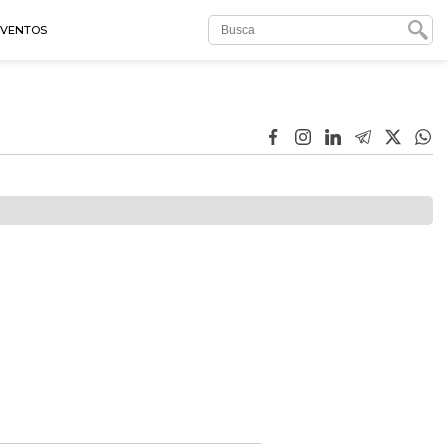
EVENTOS