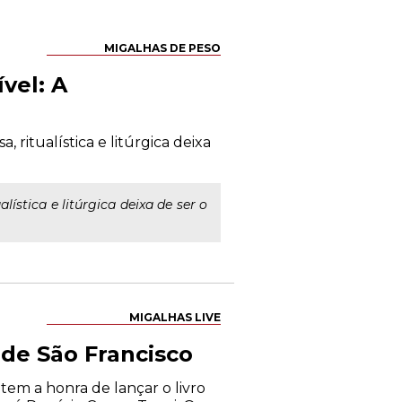
MIGALHAS DE PESO
ível: A
 ritualística e litúrgica deixa
ística e litúrgica deixa de ser o
MIGALHAS LIVE
 de São Francisco
em a honra de lançar o livro