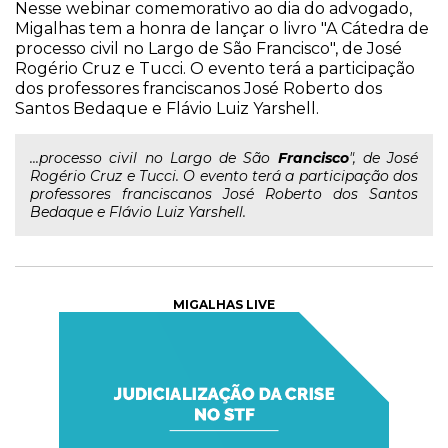
Nesse webinar comemorativo ao dia do advogado,
Migalhas tem a honra de lançar o livro "A Cátedra de
processo civil no Largo de São Francisco", de José
Rogério Cruz e Tucci. O evento terá a participação
dos professores franciscanos José Roberto dos
Santos Bedaque e Flávio Luiz Yarshell.
...processo civil no Largo de São
Francisco
", de José
Rogério Cruz e Tucci. O evento terá a participação dos
professores franciscanos José Roberto dos Santos
Bedaque e Flávio Luiz Yarshell.
MIGALHAS LIVE