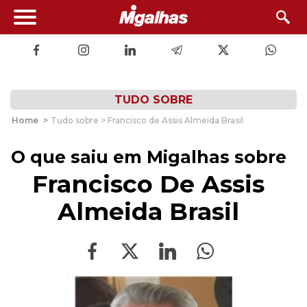
TUDO SOBRE
Home
>
Tudo sobre > Francisco de Assis Almeida Brasil
O que saiu em Migalhas sobre
Francisco De Assis
Almeida Brasil