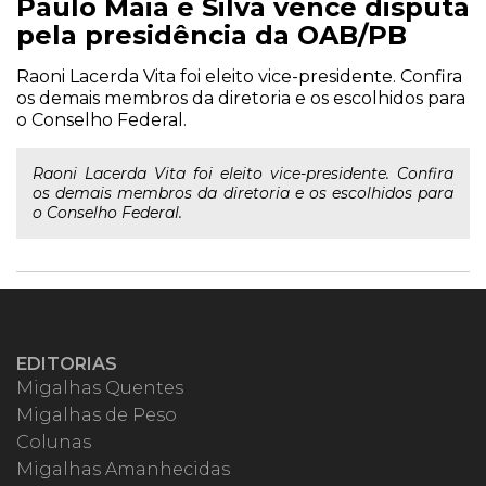
Paulo Maia e Silva vence disputa
pela presidência da OAB/PB
Raoni Lacerda Vita foi eleito vice-presidente. Confira
os demais membros da diretoria e os escolhidos para
o Conselho Federal.
Raoni Lacerda Vita foi eleito vice-presidente. Confira
os demais membros da diretoria e os escolhidos para
o Conselho Federal.
EDITORIAS
Migalhas Quentes
Migalhas de Peso
Colunas
Migalhas Amanhecidas