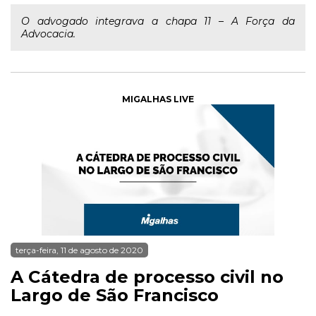
O advogado integrava a chapa 11 – A Força da
Advocacia.
MIGALHAS LIVE
terça-feira, 11 de agosto de 2020
A Cátedra de processo civil no
Largo de São Francisco