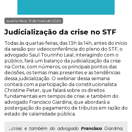
quarta-feira, 13 de maio de 2020
Judicialização da crise no STF
Todas às quartas-feiras, das 13h às 14h, antes do início
da sessão por videoconferência do pleno do STF, o
advogado Saul Tourinho Leal, interagindo com o
público, fará um balanço da judicialização da crise
na Corte, com números, os principais pontos das
decisões, os temas mais presentes e as tendências
dessa judicialização. O webinar dessa semana
contará com a participação da constitucionalista
Christine Peter, que falará sobre os direitos
fundamentais em tempos de crise; e também do
advogado Francisco Giardina, que abordará a
postergação do pagamento de tributos em razão do
estado de calamidade pública.
...crise; e também do advogado
Francisco
Giardina,