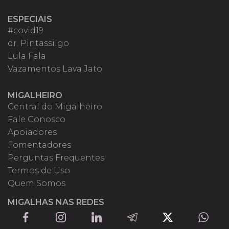
ESPECIAIS
#covid19
dr. Pintassilgo
Lula Fala
Vazamentos Lava Jato
MIGALHEIRO
Central do Migalheiro
Fale Conosco
Apoiadores
Fomentadores
Perguntas Frequentes
Termos de Uso
Quem Somos
MIGALHAS NAS REDES