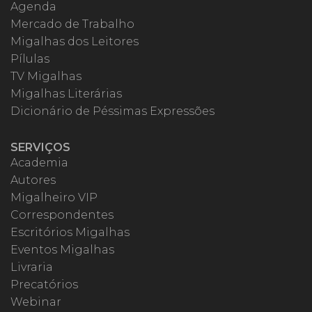
Agenda
Mercado de Trabalho
Migalhas dos Leitores
Pílulas
TV Migalhas
Migalhas Literárias
Dicionário de Péssimas Expressões
SERVIÇOS
Academia
Autores
Migalheiro VIP
Correspondentes
Escritórios Migalhas
Eventos Migalhas
Livraria
Precatórios
Webinar