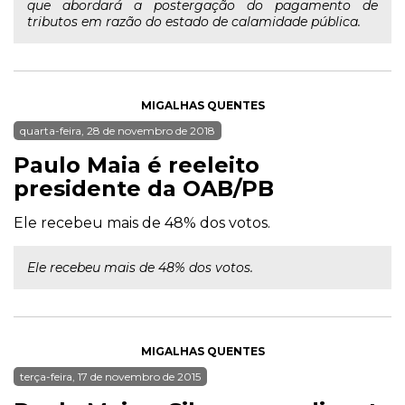
que abordará a postergação do pagamento de
tributos em razão do estado de calamidade pública.
MIGALHAS QUENTES
quarta-feira, 28 de novembro de 2018
Paulo Maia é reeleito
presidente da OAB/PB
Ele recebeu mais de 48% dos votos.
Ele recebeu mais de 48% dos votos.
MIGALHAS QUENTES
terça-feira, 17 de novembro de 2015