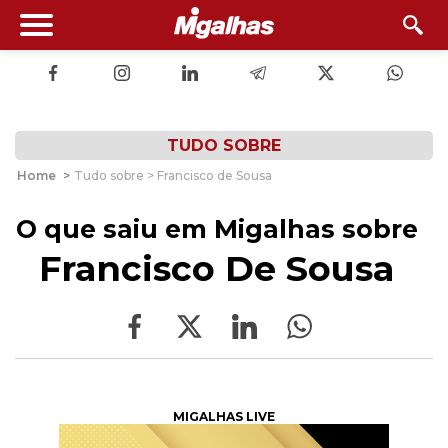
TUDO SOBRE
Home
>
Tudo sobre > Francisco de Sousa
O que saiu em Migalhas sobre
Francisco De Sousa
MIGALHAS LIVE