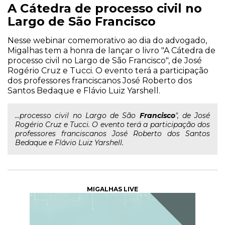
A Cátedra de processo civil no
Largo de São Francisco
Nesse webinar comemorativo ao dia do advogado,
Migalhas tem a honra de lançar o livro "A Cátedra de
processo civil no Largo de São Francisco", de José
Rogério Cruz e Tucci. O evento terá a participação
dos professores franciscanos José Roberto dos
Santos Bedaque e Flávio Luiz Yarshell.
...processo civil no Largo de São
Francisco
", de José
Rogério Cruz e Tucci. O evento terá a participação dos
professores franciscanos José Roberto dos Santos
Bedaque e Flávio Luiz Yarshell.
MIGALHAS LIVE