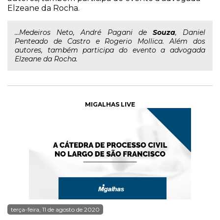
Elzeane da Rocha.
...Medeiros Neto, André Pagani de
Souza
, Daniel
Penteado de Castro e Rogerio Mollica. Além dos
autores, também participa do evento a advogada
Elzeane da Rocha.
MIGALHAS LIVE
terça-feira, 11 de agosto de 2020