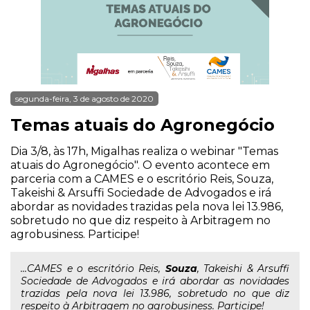
segunda-feira, 3 de agosto de 2020
Temas atuais do Agronegócio
Dia 3/8, às 17h, Migalhas realiza o webinar "Temas
atuais do Agronegócio". O evento acontece em
parceria com a CAMES e o escritório Reis, Souza,
Takeishi & Arsuffi Sociedade de Advogados e irá
abordar as novidades trazidas pela nova lei 13.986,
sobretudo no que diz respeito à Arbitragem no
agrobusiness. Participe!
...CAMES e o escritório Reis,
Souza
, Takeishi & Arsuffi
Sociedade de Advogados e irá abordar as novidades
trazidas pela nova lei 13.986, sobretudo no que diz
respeito à Arbitragem no agrobusiness. Participe!