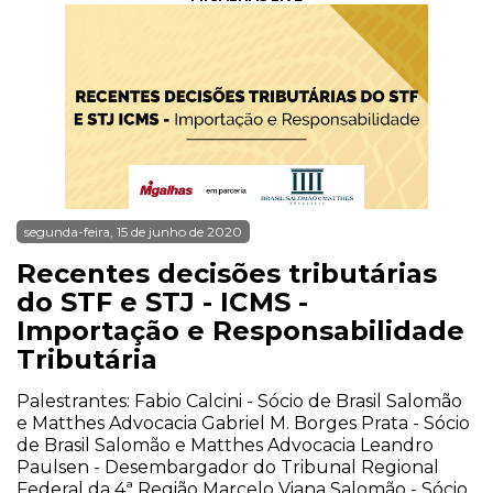
segunda-feira, 15 de junho de 2020
Recentes decisões tributárias
do STF e STJ - ICMS -
Importação e Responsabilidade
Tributária
Palestrantes: Fabio Calcini - Sócio de Brasil Salomão
e Matthes Advocacia Gabriel M. Borges Prata - Sócio
de Brasil Salomão e Matthes Advocacia Leandro
Paulsen - Desembargador do Tribunal Regional
Federal da 4ª Região Marcelo Viana Salomão - Sócio