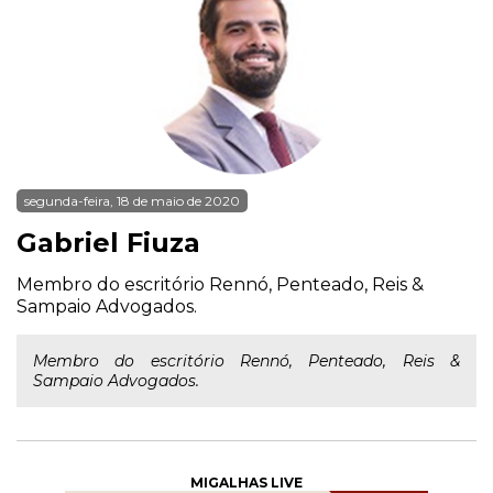
segunda-feira, 18 de maio de 2020
Gabriel Fiuza
Membro do escritório Rennó, Penteado, Reis &
Sampaio Advogados.
Membro do escritório Rennó, Penteado, Reis &
Sampaio Advogados.
MIGALHAS LIVE