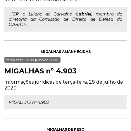
...IGP, e Liliane de Carvalho
Gabriel
, membro da
diretoria da Comissão de Direito de Defesa da
OAB/DF.
MIGALHAS AMANHECIDAS
terça-feira, 28 de julho de 2020
MIGALHAS nº 4.903
Informações jurídicas de terça-feira, 28 de julho de
2020.
MIGALHAS nº 4.903
MIGALHAS DE PESO