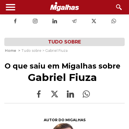
TUDO SOBRE
Home
>
Tudo sobre > Gabriel Fiuza
O que saiu em Migalhas sobre
Gabriel Fiuza
AUTOR DO MIGALHAS