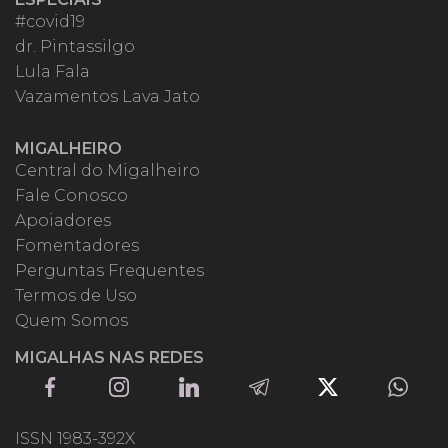
#covid19
dr. Pintassilgo
Lula Fala
Vazamentos Lava Jato
MIGALHEIRO
Central do Migalheiro
Fale Conosco
Apoiadores
Fomentadores
Perguntas Frequentes
Termos de Uso
Quem Somos
MIGALHAS NAS REDES
ISSN 1983-392X