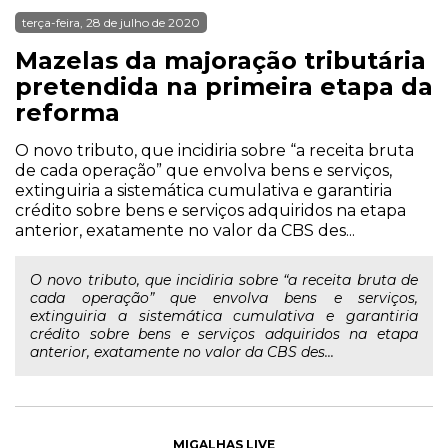
terça-feira, 28 de julho de 2020
Mazelas da majoração tributária
pretendida na primeira etapa da
reforma
O novo tributo, que incidiria sobre “a receita bruta
de cada operação” que envolva bens e serviços,
extinguiria a sistemática cumulativa e garantiria
crédito sobre bens e serviços adquiridos na etapa
anterior, exatamente no valor da CBS des...
O novo tributo, que incidiria sobre “a receita bruta de
cada operação” que envolva bens e serviços,
extinguiria a sistemática cumulativa e garantiria
crédito sobre bens e serviços adquiridos na etapa
anterior, exatamente no valor da CBS des...
MIGALHAS LIVE