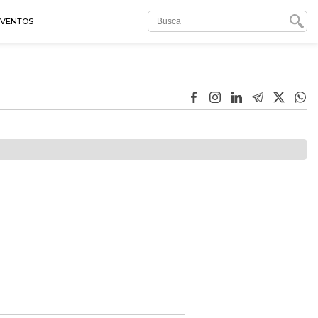
EVENTOS