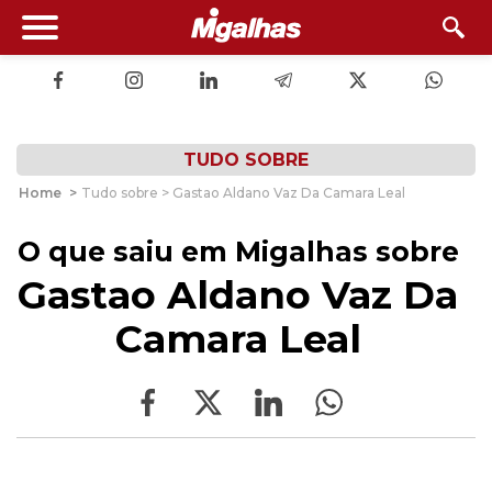
TUDO SOBRE
Home
>
Tudo sobre > Gastao Aldano Vaz Da Camara Leal
O que saiu em Migalhas sobre
Gastao Aldano Vaz Da
Camara Leal