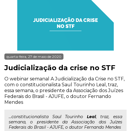
quarta-feira, 27 de maio de 2020
Judicialização da crise no STF
O webinar semanal A Judicialização da Crise no STF,
com o constitucionalista Saul Tourinho Leal, traz,
essa semana, o presidente da Associação dos Juízes
Federais do Brasil - AJUFE, o doutor Fernando
Mendes
...constitucionalista Saul Tourinho
Leal
, traz, essa
semana, o presidente da Associação dos Juízes
Federais do Brasil - AJUFE, o doutor Fernando Mendes