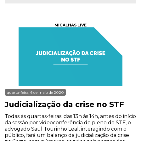
MIGALHAS LIVE
quarta-feira, 6 de maio de 2020
Judicialização da crise no STF
Todas às quartas-feiras, das 13h às 14h, antes do início
da sessão por videoconferência do pleno do STF, o
advogado Saul Tourinho Leal, interagindo com o
público, fará um balanço da judicialização da crise