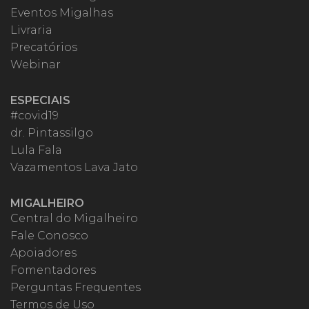
Eventos Migalhas
Livraria
Precatórios
Webinar
ESPECIAIS
#covid19
dr. Pintassilgo
Lula Fala
Vazamentos Lava Jato
MIGALHEIRO
Central do Migalheiro
Fale Conosco
Apoiadores
Fomentadores
Perguntas Frequentes
Termos de Uso