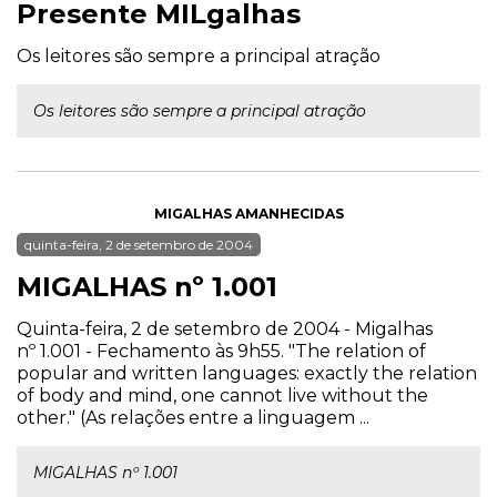
Presente MILgalhas
Os leitores são sempre a principal atração
Os leitores são sempre a principal atração
MIGALHAS AMANHECIDAS
quinta-feira, 2 de setembro de 2004
MIGALHAS nº 1.001
Quinta-feira, 2 de setembro de 2004 - Migalhas
nº 1.001 - Fechamento às 9h55. "The relation of
popular and written languages: exactly the relation
of body and mind, one cannot live without the
other." (As relações entre a linguagem ...
MIGALHAS nº 1.001