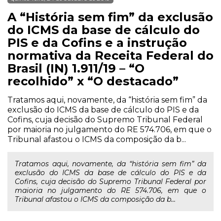
A “História sem fim” da exclusão
do ICMS da base de cálculo do
PIS e da Cofins e a instrução
normativa da Receita Federal do
Brasil (IN) 1.911/19 – “O
recolhido” x “O destacado”
Tratamos aqui, novamente, da “história sem fim” da
exclusão do ICMS da base de cálculo do PIS e da
Cofins, cuja decisão do Supremo Tribunal Federal
por maioria no julgamento do RE 574.706, em que o
Tribunal afastou o ICMS da composição da b...
Tratamos aqui, novamente, da “história sem fim” da
exclusão do ICMS da base de cálculo do PIS e da
Cofins, cuja decisão do Supremo Tribunal Federal por
maioria no julgamento do RE 574.706, em que o
Tribunal afastou o ICMS da composição da b...