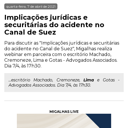
quarta-feira, 7 de abril de 2021
Implicações jurídicas e
securitárias do acidente no
Canal de Suez
Para discutir as "Implicações jurídicas e securitárias
do acidente no Canal de Suez", Migalhas realiza
webinar em parceira com o escritório Machado,
Cremoneze, Lima e Gotas - Advogados Associados.
Dia 7/4, às 17h30.
...escritório Machado, Cremoneze,
Lima
e Gotas -
Advogados Associados. Dia 7/4, às 17h30.
MIGALHAS LIVE