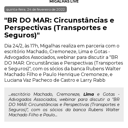
MIGALHAS LIVE
quinta-feira, 24 de fevereiro de 2022
"BR DO MAR: Circunstâncias e
Perspectivas (Transportes e
Seguros)"
Dia 24/2, às 17h, Migalhas realiza em parceria com o
escritório Machado, Cremoneze, Lima e Gotas -
Advogados Associados, webinar para discutir a "BR
DO MAR: Circunstâncias e Perspectivas (Transportes
e Seguros)", com os sócios da banca Rubens Walter
Machado Filho e Paulo Henrique Cremoneze, e
Luciana Vaz Pacheco de Castro e Larry Rabb
...escritório Machado, Cremoneze,
Lima
e Gotas -
Advogados Associados, webinar para discutir a "BR
DO MAR: Circunstâncias e Perspectivas (Transportes e
Seguros)", com os sócios da banca Rubens Walter
Machado Filho e Paulo...