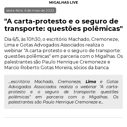
MIGALHAS LIVE
sexta-feira, 6 de maio de 2022
"A carta-protesto e o seguro de
transporte: questões polêmicas"
Dia 6/5, às 10h30, o escritório Machado, Cremoneze,
Lima e Gotas Advogados Associados realiza o
webinar "A carta-protesto e o seguro de transporte:
questões polêmicas" em parceria com o Migalhas. Os
palestrantes são Paulo Henrique Cremoneze e
Marcio Roberto Gotas Moreira, sócios da banca.
...escritório Machado, Cremoneze,
Lima
e Gotas
Advogados Associados realiza o webinar "A carta-
protesto e o seguro de transporte: questões
polêmicas" em parceria com o Migalhas. Os
palestrantes são Paulo Henrique Cremoneze e...