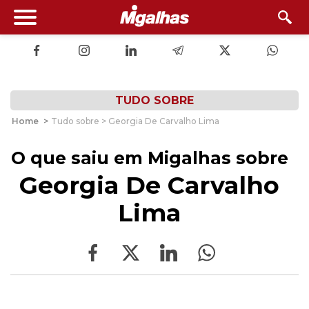
TUDO SOBRE
Home
>
Tudo sobre > Georgia De Carvalho Lima
O que saiu em Migalhas sobre
Georgia De Carvalho
Lima