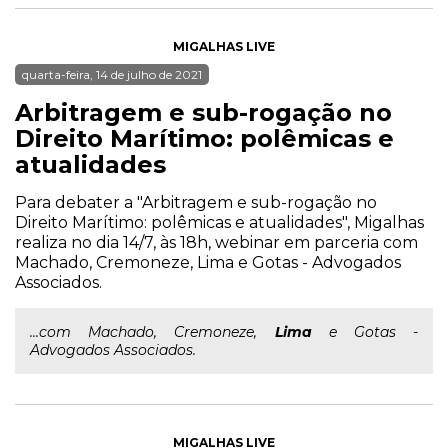
MIGALHAS LIVE
quarta-feira, 14 de julho de 2021
Arbitragem e sub-rogação no
Direito Marítimo: polêmicas e
atualidades
Para debater a "Arbitragem e sub-rogação no
Direito Marítimo: polêmicas e atualidades", Migalhas
realiza no dia 14/7, às 18h, webinar em parceria com
Machado, Cremoneze, Lima e Gotas - Advogados
Associados.
...com Machado, Cremoneze,
Lima
e Gotas -
Advogados Associados.
MIGALHAS LIVE