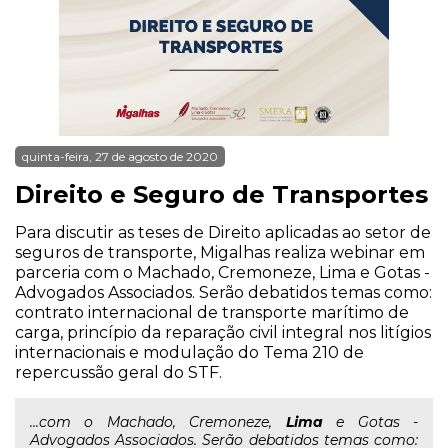
quinta-feira, 27 de agosto de 2020
Direito e Seguro de Transportes
Para discutir as teses de Direito aplicadas ao setor de
seguros de transporte, Migalhas realiza webinar em
parceria com o Machado, Cremoneze, Lima e Gotas -
Advogados Associados. Serão debatidos temas como:
contrato internacional de transporte marítimo de
carga, princípio da reparação civil integral nos litígios
internacionais e modulação do Tema 210 de
repercussão geral do STF.
...com o Machado, Cremoneze,
Lima
e Gotas -
Advogados Associados. Serão debatidos temas como: