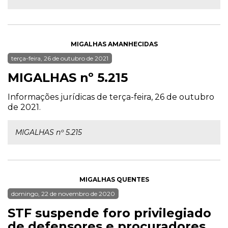
MIGALHAS AMANHECIDAS
terça-feira, 26 de outubro de 2021
MIGALHAS nº 5.215
Informações jurídicas de terça-feira, 26 de outubro
de 2021.
MIGALHAS nº 5.215
MIGALHAS QUENTES
domingo, 22 de novembro de 2020
STF suspende foro privilegiado
de defensores e procuradores