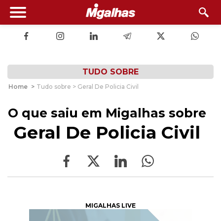
TUDO SOBRE
Home
>
Tudo sobre > Geral De Policia Civil
O que saiu em Migalhas sobre
Geral De Policia Civil
MIGALHAS LIVE