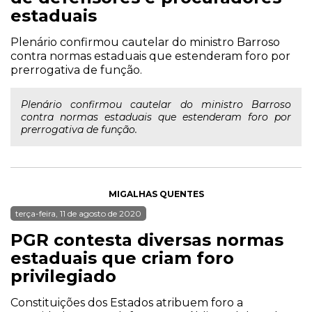
estaduais
Plenário confirmou cautelar do ministro Barroso
contra normas estaduais que estenderam foro por
prerrogativa de função.
Plenário confirmou cautelar do ministro Barroso
contra normas estaduais que estenderam foro por
prerrogativa de função.
MIGALHAS QUENTES
terça-feira, 11 de agosto de 2020
PGR contesta diversas normas
estaduais que criam foro
privilegiado
Constituições dos Estados atribuem foro a