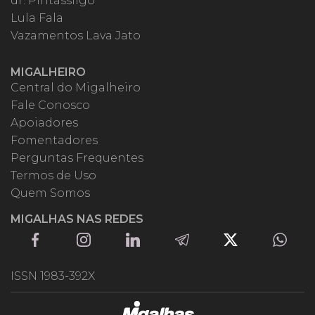
dr. Pintassilgo
Lula Fala
Vazamentos Lava Jato
MIGALHEIRO
Central do Migalheiro
Fale Conosco
Apoiadores
Fomentadores
Perguntas Frequentes
Termos de Uso
Quem Somos
MIGALHAS NAS REDES
ISSN 1983-392X