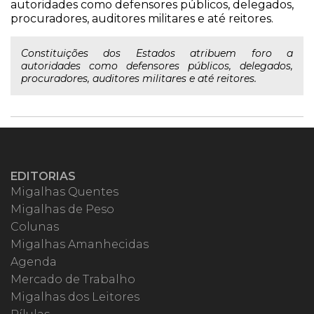
autoridades como defensores públicos, delegados,
procuradores, auditores militares e até reitores.
Constituições dos Estados atribuem foro a
autoridades como defensores públicos, delegados,
procuradores, auditores militares e até reitores.
EDITORIAS
Migalhas Quentes
Migalhas de Peso
Colunas
Migalhas Amanhecidas
Agenda
Mercado de Trabalho
Migalhas dos Leitores