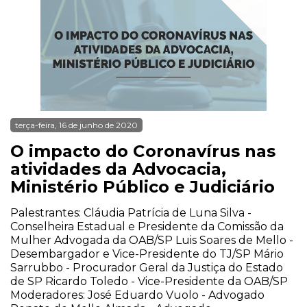
terça-feira, 16 de junho de 2020
O impacto do Coronavírus nas
atividades da Advocacia,
Ministério Público e Judiciário
Palestrantes: Cláudia Patrícia de Luna Silva -
Conselheira Estadual e Presidente da Comissão da
Mulher Advogada da OAB/SP Luis Soares de Mello -
Desembargador e Vice-Presidente do TJ/SP Mário
Sarrubbo - Procurador Geral da Justiça do Estado
de SP Ricardo Toledo - Vice-Presidente da OAB/SP
Moderadores: José Eduardo Vuolo - Advogado