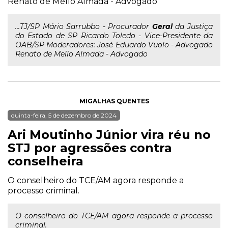
Renato de Mello Almada - Advogado
...TJ/SP Mário Sarrubbo - Procurador
Geral
da Justiça
do Estado de SP Ricardo Toledo - Vice-Presidente da
OAB/SP Moderadores: José Eduardo Vuolo - Advogado
Renato de Mello Almada - Advogado
MIGALHAS QUENTES
quinta-feira, 5 de dezembro de 2024
Ari Moutinho Júnior vira réu no
STJ por agressões contra
conselheira
O conselheiro do TCE/AM agora responde a
processo criminal.
O conselheiro do TCE/AM agora responde a processo
criminal.