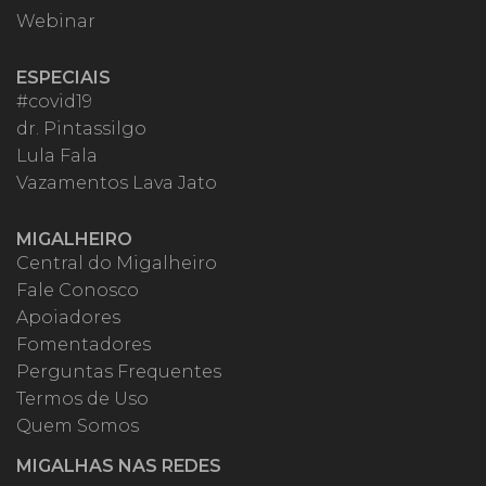
Webinar
ESPECIAIS
#covid19
dr. Pintassilgo
Lula Fala
Vazamentos Lava Jato
MIGALHEIRO
Central do Migalheiro
Fale Conosco
Apoiadores
Fomentadores
Perguntas Frequentes
Termos de Uso
Quem Somos
MIGALHAS NAS REDES