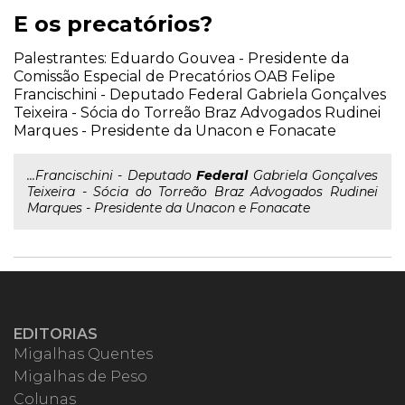
E os precatórios?
Palestrantes: Eduardo Gouvea - Presidente da
Comissão Especial de Precatórios OAB Felipe
Francischini - Deputado Federal Gabriela Gonçalves
Teixeira - Sócia do Torreão Braz Advogados Rudinei
Marques - Presidente da Unacon e Fonacate
...Francischini - Deputado
Federal
Gabriela Gonçalves
Teixeira - Sócia do Torreão Braz Advogados Rudinei
Marques - Presidente da Unacon e Fonacate
EDITORIAS
Migalhas Quentes
Migalhas de Peso
Colunas