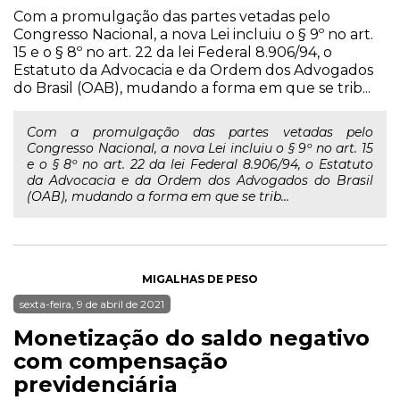
Com a promulgação das partes vetadas pelo
Congresso Nacional, a nova Lei incluiu o § 9º no art.
15 e o § 8º no art. 22 da lei Federal 8.906/94, o
Estatuto da Advocacia e da Ordem dos Advogados
do Brasil (OAB), mudando a forma em que se trib...
Com a promulgação das partes vetadas pelo
Congresso Nacional, a nova Lei incluiu o § 9º no art. 15
e o § 8º no art. 22 da lei Federal 8.906/94, o Estatuto
da Advocacia e da Ordem dos Advogados do Brasil
(OAB), mudando a forma em que se trib...
MIGALHAS DE PESO
sexta-feira, 9 de abril de 2021
Monetização do saldo negativo
com compensação
previdenciária