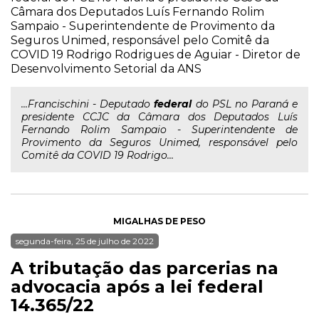
Câmara dos Deputados Luís Fernando Rolim
Sampaio - Superintendente de Provimento da
Seguros Unimed, responsável pelo Comitê da
COVID 19 Rodrigo Rodrigues de Aguiar - Diretor de
Desenvolvimento Setorial da ANS
...Francischini - Deputado
federal
do PSL no Paraná e
presidente CCJC da Câmara dos Deputados Luís
Fernando Rolim Sampaio - Superintendente de
Provimento da Seguros Unimed, responsável pelo
Comitê da COVID 19 Rodrigo...
MIGALHAS DE PESO
segunda-feira, 25 de julho de 2022
A tributação das parcerias na
advocacia após a lei federal
14.365/22