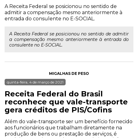
A Receita Federal se posicionou no sentido de
admitir a compensação mesmo anteriormente à
entrada do consulente no E-SOCIAL.
A Receita Federal se posicionou no sentido de admitir
a compensação mesmo anteriormente à entrada do
consulente no E-SOCIAL.
MIGALHAS DE PESO
quinta-feira, 4 de março de 2021
Receita Federal do Brasil
reconhece que vale-transporte
gera créditos de PIS/Cofins
Além do vale-transporte ser um benefício fornecido
aos funcionários que trabalham diretamente na
produção de bens ou prestação de serviços, é