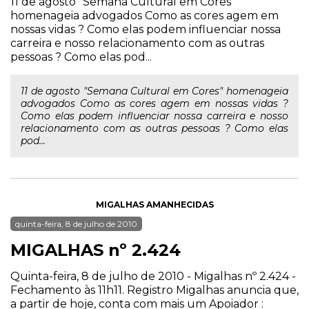
11 de agosto "Semana Cultural em Cores"
homenageia advogados Como as cores agem em
nossas vidas ? Como elas podem influenciar nossa
carreira e nosso relacionamento com as outras
pessoas ? Como elas pod...
11 de agosto "Semana Cultural em Cores" homenageia
advogados Como as cores agem em nossas vidas ?
Como elas podem influenciar nossa carreira e nosso
relacionamento com as outras pessoas ? Como elas
pod...
MIGALHAS AMANHECIDAS
quinta-feira, 8 de julho de 2010
MIGALHAS nº 2.424
Quinta-feira, 8 de julho de 2010 - Migalhas nº 2.424 -
Fechamento às 11h11. Registro Migalhas anuncia que,
a partir de hoje, conta com mais um Apoiador :