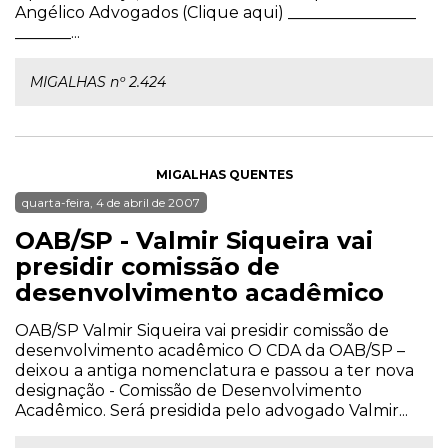
Angélico Advogados (Clique aqui) ________________
_______...
MIGALHAS nº 2.424
MIGALHAS QUENTES
quarta-feira, 4 de abril de 2007
OAB/SP - Valmir Siqueira vai
presidir comissão de
desenvolvimento acadêmico
OAB/SP Valmir Siqueira vai presidir comissão de
desenvolvimento acadêmico O CDA da OAB/SP –
deixou a antiga nomenclatura e passou a ter nova
designação - Comissão de Desenvolvimento
Acadêmico. Será presidida pelo advogado Valmir...