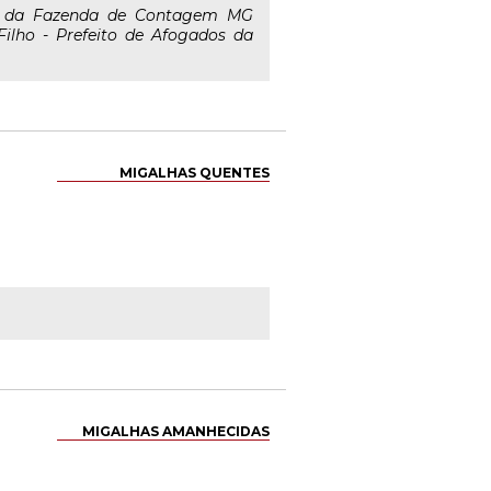
o da Fazenda de Contagem MG
Filho - Prefeito de Afogados da
MIGALHAS QUENTES
MIGALHAS AMANHECIDAS