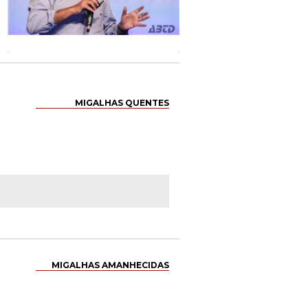
MIGALHAS QUENTES
MIGALHAS AMANHECIDAS