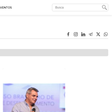
EVENTOS