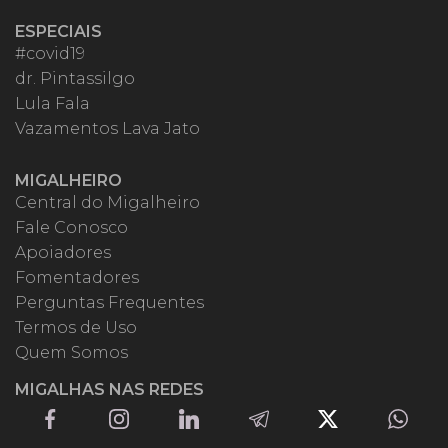
ESPECIAIS
#covid19
dr. Pintassilgo
Lula Fala
Vazamentos Lava Jato
MIGALHEIRO
Central do Migalheiro
Fale Conosco
Apoiadores
Fomentadores
Perguntas Frequentes
Termos de Uso
Quem Somos
MIGALHAS NAS REDES