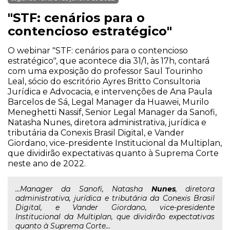
"STF: cenários para o
contencioso estratégico"
O webinar "STF: cenários para o contencioso
estratégico", que acontece dia 31/1, às 17h, contará
com uma exposição do professor Saul Tourinho
Leal, sócio do escritório Ayres Britto Consultoria
Jurídica e Advocacia, e intervenções de Ana Paula
Barcelos de Sá, Legal Manager da Huawei, Murilo
Meneghetti Nassif, Senior Legal Manager da Sanofi,
Natasha Nunes, diretora administrativa, jurídica e
tributária da Conexis Brasil Digital, e Vander
Giordano, vice-presidente Institucional da Multiplan,
que dividirão expectativas quanto à Suprema Corte
neste ano de 2022.
...Manager da Sanofi, Natasha
Nunes
, diretora
administrativa, jurídica e tributária da Conexis Brasil
Digital, e Vander Giordano, vice-presidente
Institucional da Multiplan, que dividirão expectativas
quanto à Suprema Corte...