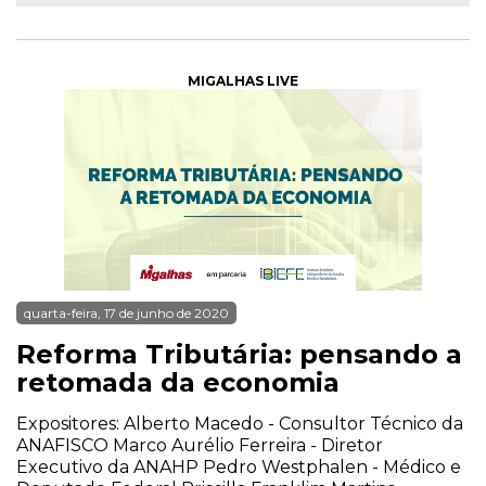
MIGALHAS LIVE
quarta-feira, 17 de junho de 2020
Reforma Tributária: pensando a
retomada da economia
Expositores: Alberto Macedo - Consultor Técnico da
ANAFISCO Marco Aurélio Ferreira - Diretor
Executivo da ANAHP Pedro Westphalen - Médico e