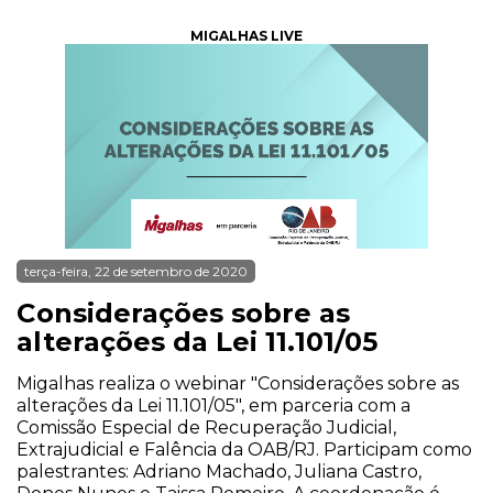
MIGALHAS LIVE
terça-feira, 22 de setembro de 2020
Considerações sobre as
alterações da Lei 11.101/05
Migalhas realiza o webinar "Considerações sobre as
alterações da Lei 11.101/05", em parceria com a
Comissão Especial de Recuperação Judicial,
Extrajudicial e Falência da OAB/RJ. Participam como
palestrantes: Adriano Machado, Juliana Castro,