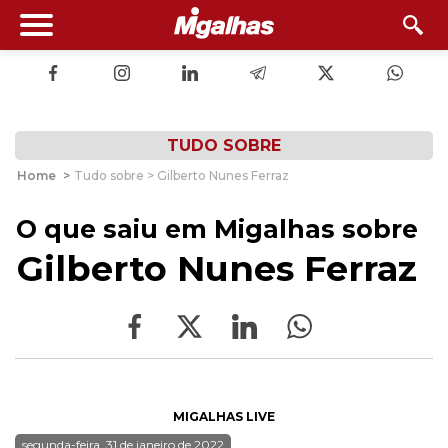
TUDO SOBRE
Home
>
Tudo sobre > Gilberto Nunes Ferraz
O que saiu em Migalhas sobre
Gilberto Nunes Ferraz
MIGALHAS LIVE
segunda-feira, 31 de janeiro de 2022