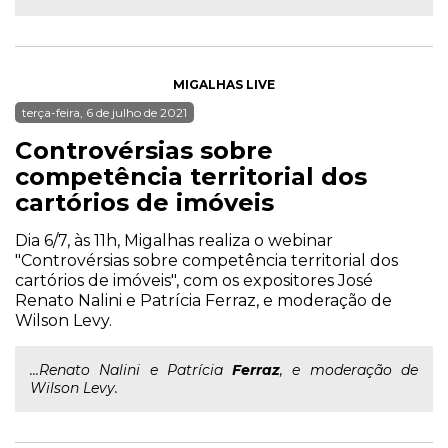
MIGALHAS LIVE
terça-feira, 6 de julho de 2021
Controvérsias sobre
competência territorial dos
cartórios de imóveis
Dia 6/7, às 11h, Migalhas realiza o webinar
"Controvérsias sobre competência territorial dos
cartórios de imóveis", com os expositores José
Renato Nalini e Patrícia Ferraz, e moderação de
Wilson Levy.
...Renato Nalini e Patrícia
Ferraz
, e moderação de
Wilson Levy.