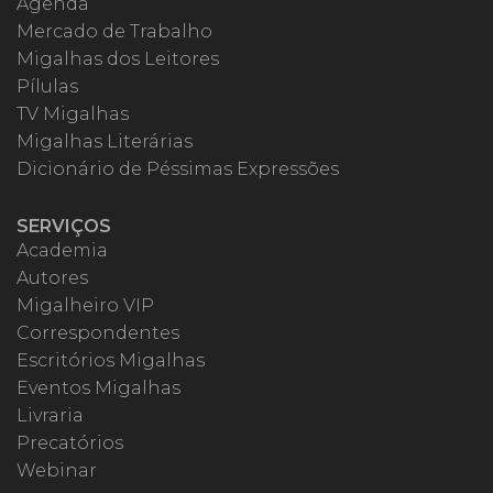
Agenda
Mercado de Trabalho
Migalhas dos Leitores
Pílulas
TV Migalhas
Migalhas Literárias
Dicionário de Péssimas Expressões
SERVIÇOS
Academia
Autores
Migalheiro VIP
Correspondentes
Escritórios Migalhas
Eventos Migalhas
Livraria
Precatórios
Webinar