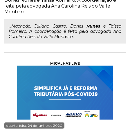
Dones Nunes e Taissa Romeiro. A coordenação é
feita pela advogada Ana Carolina Reis do Valle
Monteiro.
...Machado, Juliana Castro, Dones
Nunes
e Taissa
Romeiro. A coordenação é feita pela advogada Ana
Carolina Reis do Valle Monteiro.
MIGALHAS LIVE
quarta-feira, 24 de junho de 2020