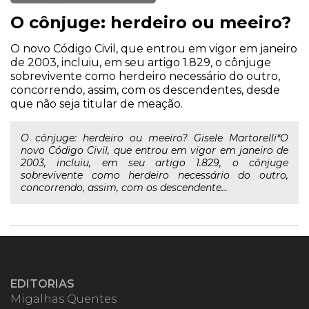
O cônjuge: herdeiro ou meeiro?
O novo Código Civil, que entrou em vigor em janeiro
de 2003, incluiu, em seu artigo 1.829, o cônjuge
sobrevivente como herdeiro necessário do outro,
concorrendo, assim, com os descendentes, desde
que não seja titular de meação.
O cônjuge: herdeiro ou meeiro? Gisele Martorelli*O
novo Código Civil, que entrou em vigor em janeiro de
2003, incluiu, em seu artigo 1.829, o cônjuge
sobrevivente como herdeiro necessário do outro,
concorrendo, assim, com os descendente...
EDITORIAS
Migalhas Quentes