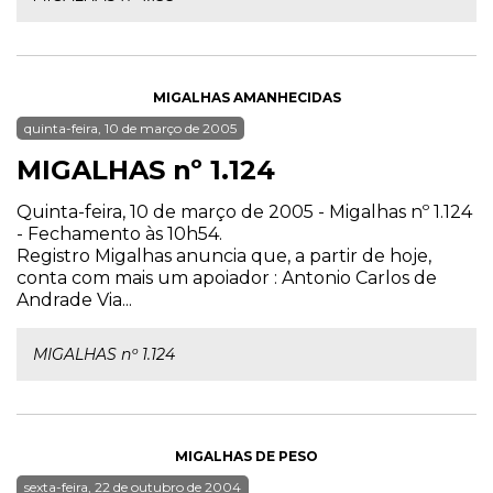
MIGALHAS AMANHECIDAS
quinta-feira, 10 de março de 2005
MIGALHAS nº 1.124
Quinta-feira, 10 de março de 2005 - Migalhas nº 1.124
- Fechamento às 10h54.
Registro Migalhas anuncia que, a partir de hoje,
conta com mais um apoiador : Antonio Carlos de
Andrade Via...
MIGALHAS nº 1.124
MIGALHAS DE PESO
sexta-feira, 22 de outubro de 2004