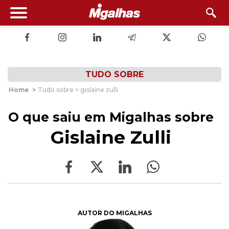
TUDO SOBRE
Home
>
Tudo sobre > gislaine zulli
O que saiu em Migalhas sobre
Gislaine Zulli
AUTOR DO MIGALHAS