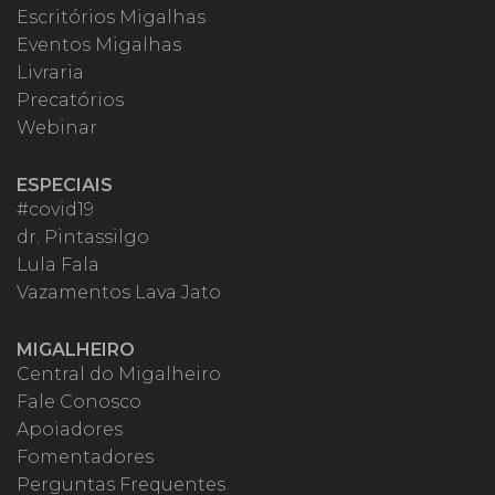
Escritórios Migalhas
Eventos Migalhas
Livraria
Precatórios
Webinar
ESPECIAIS
#covid19
dr. Pintassilgo
Lula Fala
Vazamentos Lava Jato
MIGALHEIRO
Central do Migalheiro
Fale Conosco
Apoiadores
Fomentadores
Perguntas Frequentes