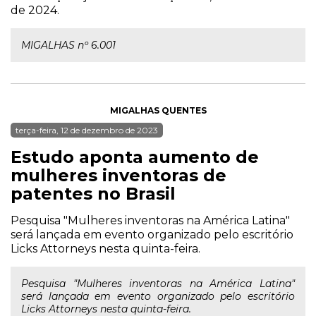
de 2024.
MIGALHAS nº 6.001
MIGALHAS QUENTES
terça-feira, 12 de dezembro de 2023
Estudo aponta aumento de
mulheres inventoras de
patentes no Brasil
Pesquisa "Mulheres inventoras na América Latina"
será lançada em evento organizado pelo escritório
Licks Attorneys nesta quinta-feira.
Pesquisa "Mulheres inventoras na América Latina"
será lançada em evento organizado pelo escritório
Licks Attorneys nesta quinta-feira.