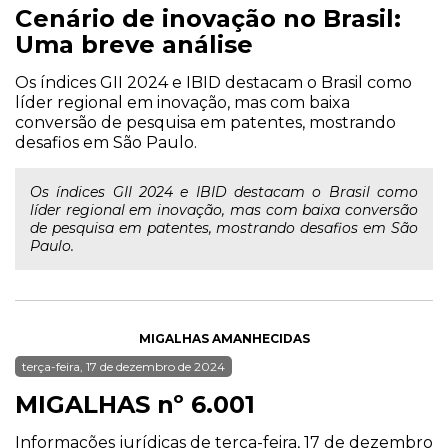
Cenário de inovação no Brasil:
Uma breve análise
Os índices GII 2024 e IBID destacam o Brasil como
líder regional em inovação, mas com baixa
conversão de pesquisa em patentes, mostrando
desafios em São Paulo.
Os índices GII 2024 e IBID destacam o Brasil como
líder regional em inovação, mas com baixa conversão
de pesquisa em patentes, mostrando desafios em São
Paulo.
MIGALHAS AMANHECIDAS
terça-feira, 17 de dezembro de 2024
MIGALHAS nº 6.001
Informações jurídicas de terça-feira, 17 de dezembro