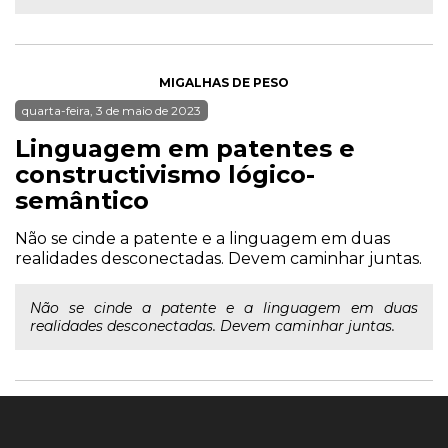
MIGALHAS DE PESO
quarta-feira, 3 de maio de 2023
Linguagem em patentes e
constructivismo lógico-
semântico
Não se cinde a patente e a linguagem em duas
realidades desconectadas. Devem caminhar juntas.
Não se cinde a patente e a linguagem em duas
realidades desconectadas. Devem caminhar juntas.