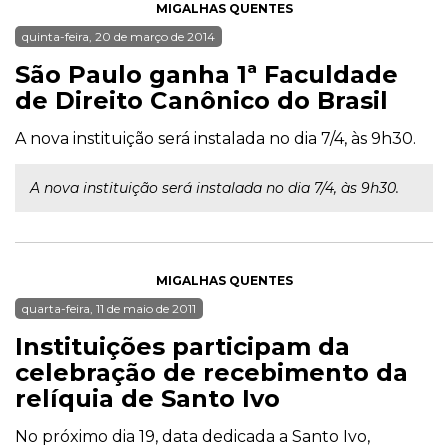
MIGALHAS QUENTES
quinta-feira, 20 de março de 2014
São Paulo ganha 1ª Faculdade
de Direito Canônico do Brasil
A nova instituição será instalada no dia 7/4, às 9h30.
A nova instituição será instalada no dia 7/4, às 9h30.
MIGALHAS QUENTES
quarta-feira, 11 de maio de 2011
Instituições participam da
celebração de recebimento da
relíquia de Santo Ivo
No próximo dia 19, data dedicada a Santo Ivo,