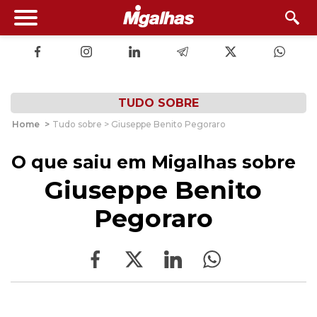
TUDO SOBRE
Home
>
Tudo sobre > Giuseppe Benito Pegoraro
O que saiu em Migalhas sobre
Giuseppe Benito
Pegoraro