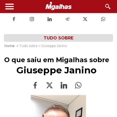
TUDO SOBRE
Home
>
Tudo sobre > Giuseppe Janino
O que saiu em Migalhas sobre
Giuseppe Janino