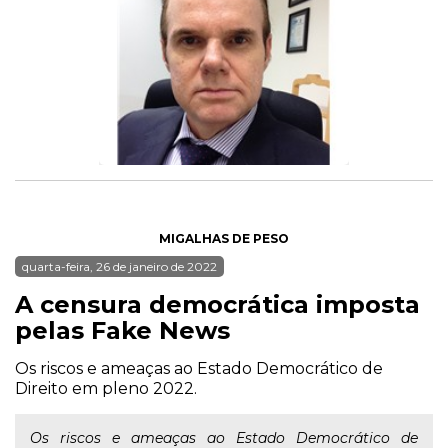
MIGALHAS DE PESO
quarta-feira, 26 de janeiro de 2022
A censura democrática imposta
pelas Fake News
Os riscos e ameaças ao Estado Democrático de
Direito em pleno 2022.
Os riscos e ameaças ao Estado Democrático de