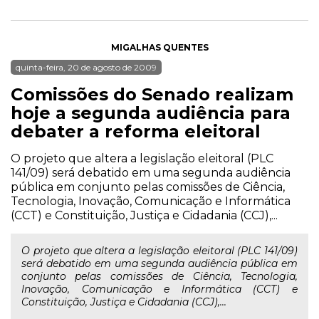
MIGALHAS QUENTES
quinta-feira, 20 de agosto de 2009
Comissões do Senado realizam
hoje a segunda audiência para
debater a reforma eleitoral
O projeto que altera a legislação eleitoral (PLC
141/09) será debatido em uma segunda audiência
pública em conjunto pelas comissões de Ciência,
Tecnologia, Inovação, Comunicação e Informática
(CCT) e Constituição, Justiça e Cidadania (CCJ),...
O projeto que altera a legislação eleitoral (PLC 141/09)
será debatido em uma segunda audiência pública em
conjunto pelas comissões de Ciência, Tecnologia,
Inovação, Comunicação e Informática (CCT) e
Constituição, Justiça e Cidadania (CCJ),...