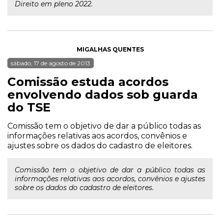
Direito em pleno 2022.
MIGALHAS QUENTES
sábado, 17 de agosto de 2013
Comissão estuda acordos
envolvendo dados sob guarda
do TSE
Comissão tem o objetivo de dar a público todas as
informações relativas aos acordos, convênios e
ajustes sobre os dados do cadastro de eleitores.
Comissão tem o objetivo de dar a público todas as
informações relativas aos acordos, convênios e ajustes
sobre os dados do cadastro de eleitores.