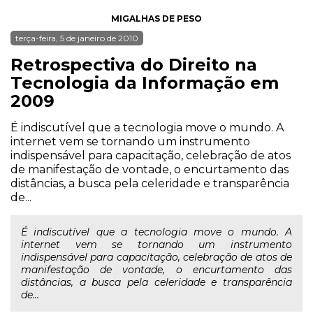
MIGALHAS DE PESO
terça-feira, 5 de janeiro de 2010
Retrospectiva do Direito na
Tecnologia da Informação em
2009
É indiscutível que a tecnologia move o mundo. A
internet vem se tornando um instrumento
indispensável para capacitação, celebração de atos
de manifestação de vontade, o encurtamento das
distâncias, a busca pela celeridade e transparência
de...
É indiscutível que a tecnologia move o mundo. A
internet vem se tornando um instrumento
indispensável para capacitação, celebração de atos de
manifestação de vontade, o encurtamento das
distâncias, a busca pela celeridade e transparência
de...