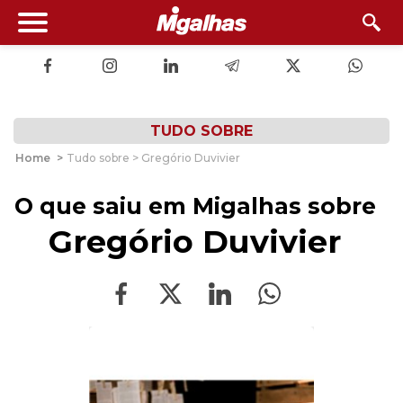
TUDO SOBRE
Home
>
Tudo sobre > Gregório Duvivier
O que saiu em Migalhas sobre
Gregório Duvivier