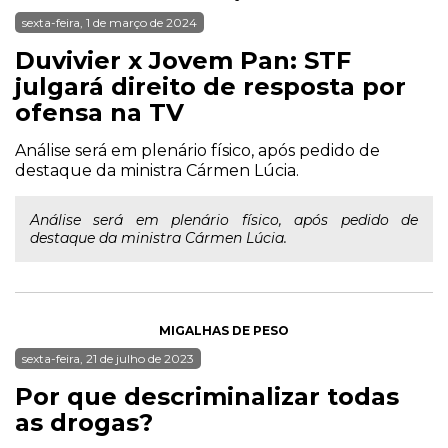
sexta-feira, 1 de março de 2024
Duvivier x Jovem Pan: STF
julgará direito de resposta por
ofensa na TV
Análise será em plenário físico, após pedido de
destaque da ministra Cármen Lúcia.
Análise será em plenário físico, após pedido de
destaque da ministra Cármen Lúcia.
MIGALHAS DE PESO
sexta-feira, 21 de julho de 2023
Por que descriminalizar todas
as drogas?