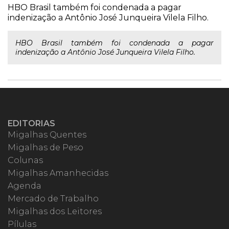
HBO Brasil também foi condenada a pagar
indenização a Antônio José Junqueira Vilela Filho.
HBO Brasil também foi condenada a pagar
indenização a Antônio José Junqueira Vilela Filho.
EDITORIAS
Migalhas Quentes
Migalhas de Peso
Colunas
Migalhas Amanhecidas
Agenda
Mercado de Trabalho
Migalhas dos Leitores
Pílulas