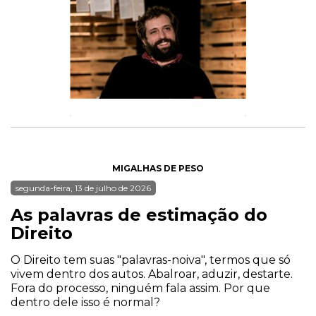
MIGALHAS DE PESO
segunda-feira, 13 de julho de 2026
As palavras de estimação do
Direito
O Direito tem suas "palavras-noiva", termos que só
vivem dentro dos autos. Abalroar, aduzir, destarte.
Fora do processo, ninguém fala assim. Por que
dentro dele isso é normal?