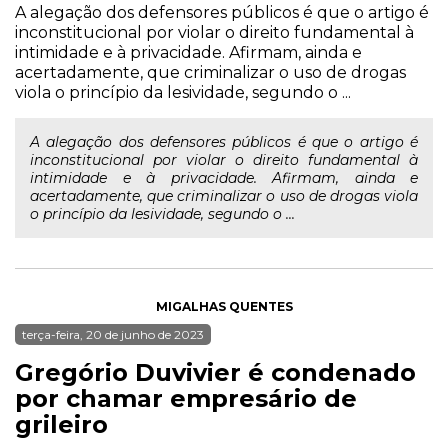
A alegação dos defensores públicos é que o artigo é
inconstitucional por violar o direito fundamental à
intimidade e à privacidade. Afirmam, ainda e
acertadamente, que criminalizar o uso de drogas
viola o princípio da lesividade, segundo o ...
A alegação dos defensores públicos é que o artigo é
inconstitucional por violar o direito fundamental à
intimidade e à privacidade. Afirmam, ainda e
acertadamente, que criminalizar o uso de drogas viola
o princípio da lesividade, segundo o ...
MIGALHAS QUENTES
terça-feira, 20 de junho de 2023
Gregório Duvivier é condenado
por chamar empresário de
grileiro