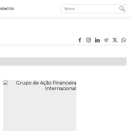
EVENTOS